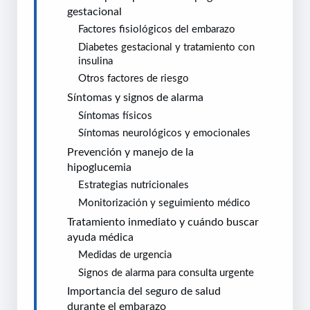
gestacional
Factores fisiológicos del embarazo
Diabetes gestacional y tratamiento con
insulina
Otros factores de riesgo
Síntomas y signos de alarma
Síntomas físicos
Síntomas neurológicos y emocionales
Prevención y manejo de la
hipoglucemia
Estrategias nutricionales
Monitorización y seguimiento médico
Tratamiento inmediato y cuándo buscar
ayuda médica
Medidas de urgencia
Signos de alarma para consulta urgente
Importancia del seguro de salud
durante el embarazo