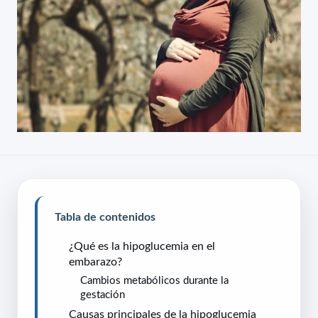
Tabla de contenidos
¿Qué es la hipoglucemia en el
embarazo?
Cambios metabólicos durante la
gestación
Causas principales de la hipoglucemia