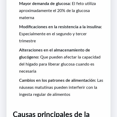
Mayor demanda de glucosa:
El feto utiliza
aproximadamente el 20% de la glucosa
materna
Modificaciones en la resistencia a la insulina:
Especialmente en el segundo y tercer
trimestre
Alteraciones en el almacenamiento de
glucógeno:
Que pueden afectar la capacidad
del hígado para liberar glucosa cuando es
necesaria
Cambios en los patrones de alimentación:
Las
náuseas matutinas pueden interferir con la
ingesta regular de alimentos
Causas principales de la