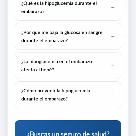
¿Qué es la hipoglucemia durante el
embarazo?
¿Por qué me baja la glucosa en sangre
durante el embarazo?
¿La hipoglucemia en el embarazo
afecta al bebé?
¿Cómo prevenir la hipoglucemia
durante el embarazo?
¿Buscas un seguro de salud?