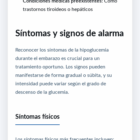
Condiciones médicas preexistentes:
Como
trastornos tiroideos o hepáticos
Síntomas y signos de alarma
Reconocer los síntomas de la hipoglucemia
durante el embarazo es crucial para un
tratamiento oportuno. Los signos pueden
manifestarse de forma gradual o súbita, y su
intensidad puede variar según el grado de
descenso de la glucemia.
Síntomas físicos
Los síntomas físicos más frecuentes incluyen: