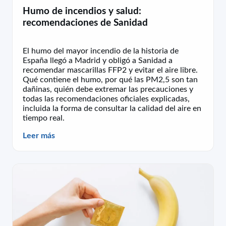
Humo de incendios y salud:
recomendaciones de Sanidad
El humo del mayor incendio de la historia de
España llegó a Madrid y obligó a Sanidad a
recomendar mascarillas FFP2 y evitar el aire libre.
Qué contiene el humo, por qué las PM2,5 son tan
dañinas, quién debe extremar las precauciones y
todas las recomendaciones oficiales explicadas,
incluida la forma de consultar la calidad del aire en
tiempo real.
Leer más