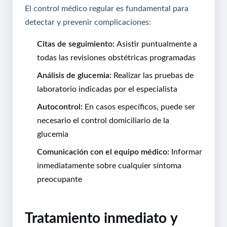
El control médico regular es fundamental para
detectar y prevenir complicaciones:
Citas de seguimiento:
Asistir puntualmente a
todas las revisiones obstétricas programadas
Análisis de glucemia:
Realizar las pruebas de
laboratorio indicadas por el especialista
Autocontrol:
En casos específicos, puede ser
necesario el control domiciliario de la
glucemia
Comunicación con el equipo médico:
Informar
inmediatamente sobre cualquier síntoma
preocupante
Tratamiento inmediato y