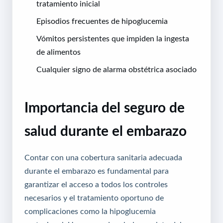
tratamiento inicial
Episodios frecuentes de hipoglucemia
Vómitos persistentes que impiden la ingesta
de alimentos
Cualquier signo de alarma obstétrica asociado
Importancia del seguro de
salud durante el embarazo
Contar con una cobertura sanitaria adecuada
durante el embarazo es fundamental para
garantizar el acceso a todos los controles
necesarios y el tratamiento oportuno de
complicaciones como la hipoglucemia