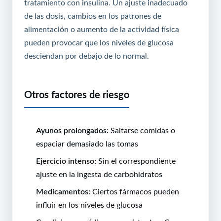
tratamiento con insulina. Un ajuste inadecuado
de las dosis, cambios en los patrones de
alimentación o aumento de la actividad física
pueden provocar que los niveles de glucosa
desciendan por debajo de lo normal.
Otros factores de riesgo
Ayunos prolongados:
Saltarse comidas o
espaciar demasiado las tomas
Ejercicio intenso:
Sin el correspondiente
ajuste en la ingesta de carbohidratos
Medicamentos:
Ciertos fármacos pueden
influir en los niveles de glucosa