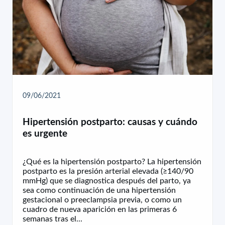
09/06/2021
Hipertensión postparto: causas y cuándo
es urgente
¿Qué es la hipertensión postparto? La hipertensión
postparto es la presión arterial elevada (≥140/90
mmHg) que se diagnostica después del parto, ya
sea como continuación de una hipertensión
gestacional o preeclampsia previa, o como un
cuadro de nueva aparición en las primeras 6
semanas tras el...