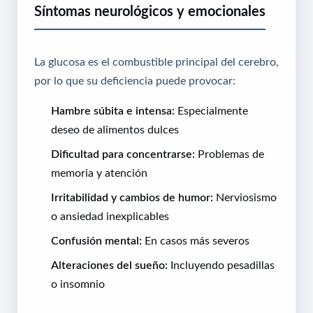
Síntomas neurológicos y emocionales
La glucosa es el combustible principal del cerebro,
por lo que su deficiencia puede provocar:
Hambre súbita e intensa:
Especialmente
deseo de alimentos dulces
Dificultad para concentrarse:
Problemas de
memoria y atención
Irritabilidad y cambios de humor:
Nerviosismo
o ansiedad inexplicables
Confusión mental:
En casos más severos
Alteraciones del sueño:
Incluyendo pesadillas
o insomnio