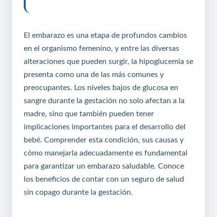
El embarazo es una etapa de profundos cambios
en el organismo femenino, y entre las diversas
alteraciones que pueden surgir, la hipoglucemia se
presenta como una de las más comunes y
preocupantes. Los niveles bajos de glucosa en
sangre durante la gestación no solo afectan a la
madre, sino que también pueden tener
implicaciones importantes para el desarrollo del
bebé. Comprender esta condición, sus causas y
cómo manejarla adecuadamente es fundamental
para garantizar un embarazo saludable.
Conoce
los beneficios de contar con un seguro de salud
sin copago
durante la gestación.