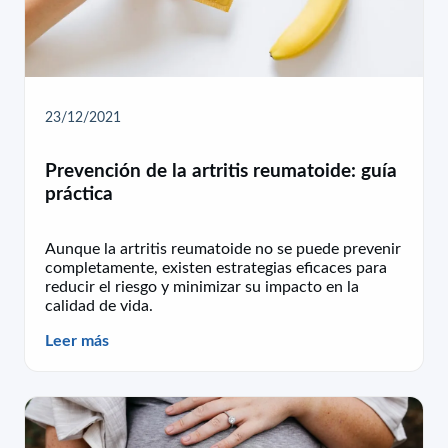
23/12/2021
Prevención de la artritis reumatoide: guía
práctica
Aunque la artritis reumatoide no se puede prevenir
completamente, existen estrategias eficaces para
reducir el riesgo y minimizar su impacto en la
calidad de vida.
Leer más