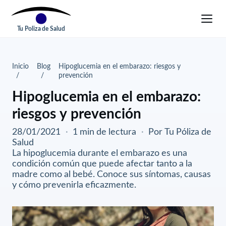
Tu Poliza de Salud
Inicio
Blog
Hipoglucemia en el embarazo: riesgos y
prevención
Hipoglucemia en el embarazo:
riesgos y prevención
28/01/2021
·
1 min de lectura
·
Por Tu Póliza de
Salud
La hipoglucemia durante el embarazo es una
condición común que puede afectar tanto a la
madre como al bebé. Conoce sus síntomas, causas
y cómo prevenirla eficazmente.