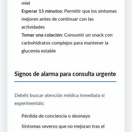
miel
Esperar 15 minutos:
Permitir que los síntomas
mejoren antes de continuar con las
actividades
Tomar una colación:
Consumir un snack con
carbohidratos complejos para mantener la
glucemia estable
Signos de alarma para consulta urgente
Debéis buscar atención médica inmediata si
experimentáis:
Pérdida de conciencia o desmayo
Síntomas severos que no mejoran tras el