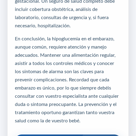
gestacional. Un seguro de salud completo debe
incluir cobertura obstétrica, análisis de
laboratorio, consultas de urgencia y, si fuera
necesario, hospitalización.
En conclusión, la hipoglucemia en el embarazo,
aunque común, requiere atención y manejo
adecuados. Mantener una alimentación regular,
asistir a todos los controles médicos y conocer
los síntomas de alarma son las claves para
prevenir complicaciones. Recordad que cada
embarazo es único, por lo que siempre debéis
consultar con vuestro especialista ante cualquier
duda o síntoma preocupante. La prevención y el
tratamiento oportuno garantizan tanto vuestra
salud como la de vuestro bebé.