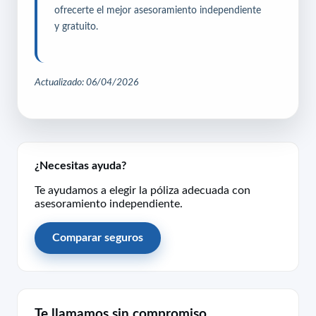
ofrecerte el mejor asesoramiento independiente
y gratuito.
Actualizado: 06/04/2026
¿Necesitas ayuda?
Te ayudamos a elegir la póliza adecuada con
asesoramiento independiente.
Comparar seguros
Te llamamos sin compromiso