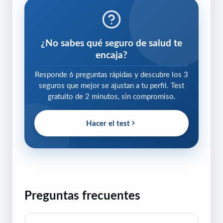
¿No sabes qué seguro de salud te
encaja?
Responde 6 preguntas rápidas y descubre los 3
seguros que mejor se ajustan a tu perfil. Test
gratuito de 2 minutos, sin compromiso.
Hacer el test
Preguntas frecuentes