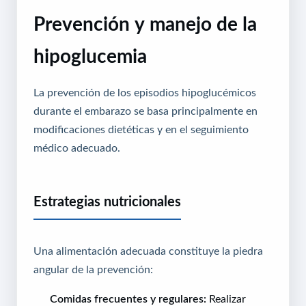
Prevención y manejo de la
hipoglucemia
La prevención de los episodios hipoglucémicos
durante el embarazo se basa principalmente en
modificaciones dietéticas y en el seguimiento
médico adecuado.
Estrategias nutricionales
Una alimentación adecuada constituye la piedra
angular de la prevención:
Comidas frecuentes y regulares:
Realizar