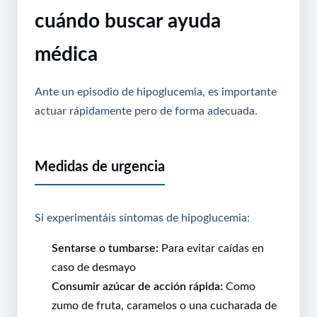
cuándo buscar ayuda
médica
Ante un episodio de hipoglucemia, es importante
actuar rápidamente pero de forma adecuada.
Medidas de urgencia
Si experimentáis síntomas de hipoglucemia:
Sentarse o tumbarse:
Para evitar caídas en
caso de desmayo
Consumir azúcar de acción rápida:
Como
zumo de fruta, caramelos o una cucharada de