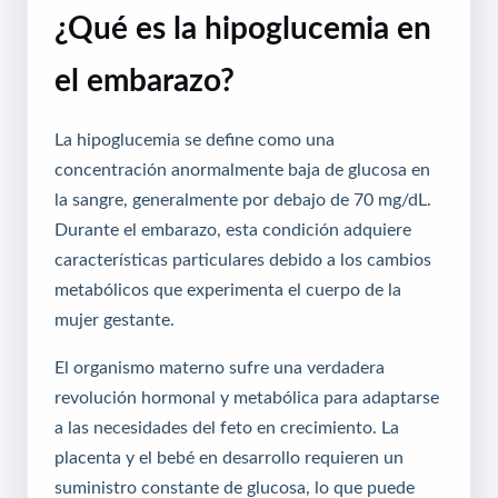
¿Qué es la hipoglucemia en
el embarazo?
La hipoglucemia se define como una
concentración anormalmente baja de glucosa en
la sangre, generalmente por debajo de 70 mg/dL.
Durante el embarazo, esta condición adquiere
características particulares debido a los cambios
metabólicos que experimenta el cuerpo de la
mujer gestante.
El organismo materno sufre una verdadera
revolución hormonal y metabólica para adaptarse
a las necesidades del feto en crecimiento. La
placenta y el bebé en desarrollo requieren un
suministro constante de glucosa, lo que puede