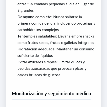
entre 5-6 comidas pequeñas al día en lugar de
3 grandes
Desayuno completo:
Nunca saltarse la
primera comida del día, incluyendo proteínas y
carbohidratos complejos
Tentempiés saludables:
Llevar siempre snacks
como frutos secos, frutas o galletas integrales
Hidratación adecuada:
Mantener un consumo
suficiente de líquidos
Evitar azúcares simples:
Limitar dulces y
bebidas azucaradas que provocan picos y
caídas bruscas de glucosa
Monitorización y seguimiento médico