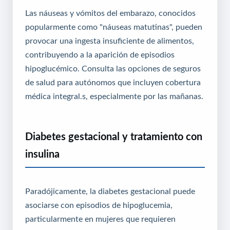
Las náuseas y vómitos del embarazo, conocidos
popularmente como "náuseas matutinas", pueden
provocar una ingesta insuficiente de alimentos,
contribuyendo a la aparición de episodios
hipoglucémico.
Consulta las opciones de seguros
de salud para autónomos que incluyen cobertura
médica integral
.s, especialmente por las mañanas.
Diabetes gestacional y tratamiento con
insulina
Paradójicamente, la diabetes gestacional puede
asociarse con episodios de hipoglucemia,
particularmente en mujeres que requieren