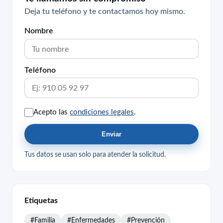
Deja tu teléfono y te contactamos hoy mismo.
Nombre
Teléfono
Acepto las
condiciones legales
.
Enviar
Tus datos se usan solo para atender la solicitud.
Etiquetas
#Familia
#Enfermedades
#Prevención