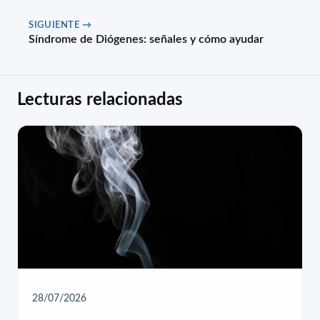
SIGUIENTE →
Síndrome de Diógenes: señales y cómo ayudar
Lecturas relacionadas
28/07/2026