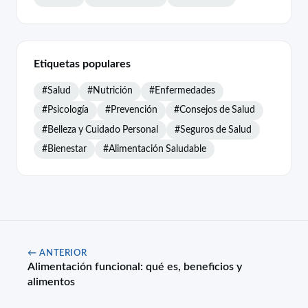
Etiquetas populares
#Salud
#Nutrición
#Enfermedades
#Psicología
#Prevención
#Consejos de Salud
#Belleza y Cuidado Personal
#Seguros de Salud
#Bienestar
#Alimentación Saludable
← ANTERIOR
Alimentación funcional: qué es, beneficios y
alimentos