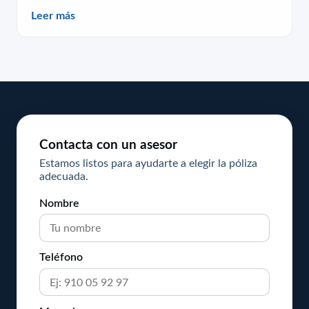
Leer más
Contacta con un asesor
Estamos listos para ayudarte a elegir la póliza
adecuada.
Nombre
Teléfono