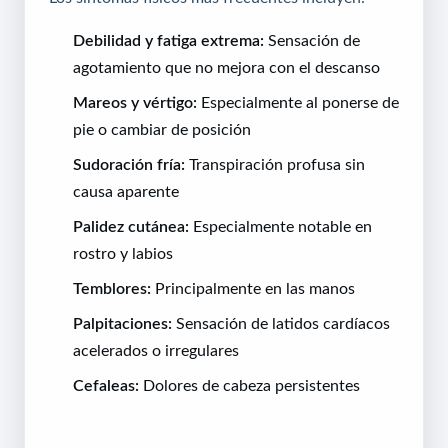
Debilidad y fatiga extrema:
Sensación de
agotamiento que no mejora con el descanso
Mareos y vértigo:
Especialmente al ponerse de
pie o cambiar de posición
Sudoración fría:
Transpiración profusa sin
causa aparente
Palidez cutánea:
Especialmente notable en
rostro y labios
Temblores:
Principalmente en las manos
Palpitaciones:
Sensación de latidos cardíacos
acelerados o irregulares
Cefaleas:
Dolores de cabeza persistentes