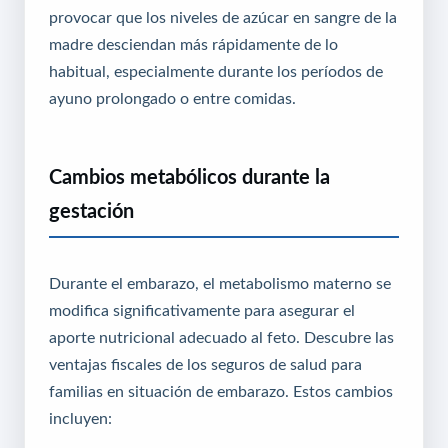
provocar que los niveles de azúcar en sangre de la
madre desciendan más rápidamente de lo
habitual, especialmente durante los períodos de
ayuno prolongado o entre comidas.
Cambios metabólicos durante la
gestación
Durante el embarazo, el metabolismo materno se
modifica significativamente para asegurar el
aporte nutricional adecuado al feto.
Descubre las
ventajas fiscales de los seguros de salud para
familias en situación de embarazo
. Estos cambios
incluyen: