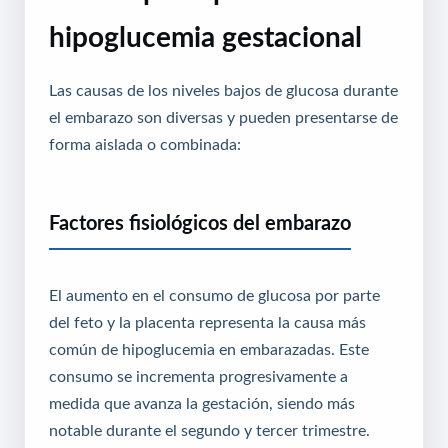
hipoglucemia gestacional
Las causas de los niveles bajos de glucosa durante
el embarazo son diversas y pueden presentarse de
forma aislada o combinada:
Factores fisiológicos del embarazo
El aumento en el consumo de glucosa por parte
del feto y la placenta representa la causa más
común de hipoglucemia en embarazadas. Este
consumo se incrementa progresivamente a
medida que avanza la gestación, siendo más
notable durante el segundo y tercer trimestre.