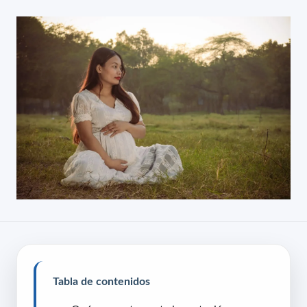
Tabla de contenidos