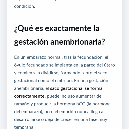
condición.
¿Qué es exactamente la
gestación anembrionaria?
En un embarazo normal, tras la fecundación, el
óvulo fecundado se implanta en la pared del útero
y comienza a dividirse, formando tanto el saco
gestacional como el embrión. En una gestación
anembrionaria, el
saco gestacional se forma
correctamente
, puede incluso aumentar de
tamaño y producir la hormona hCG (la hormona
del embarazo), pero el embrión nunca llega a
desarrollarse o deja de crecer en una fase muy
temprana.