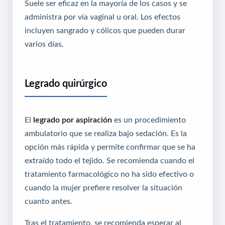
Suele ser eficaz en la mayoría de los casos y se
administra por vía vaginal u oral. Los efectos
incluyen sangrado y cólicos que pueden durar
varios días.
Legrado quirúrgico
El
legrado por aspiración
es un procedimiento
ambulatorio que se realiza bajo sedación. Es la
opción más rápida y permite confirmar que se ha
extraído todo el tejido. Se recomienda cuando el
tratamiento farmacológico no ha sido efectivo o
cuando la mujer prefiere resolver la situación
cuanto antes.
Tras el tratamiento, se recomienda esperar al