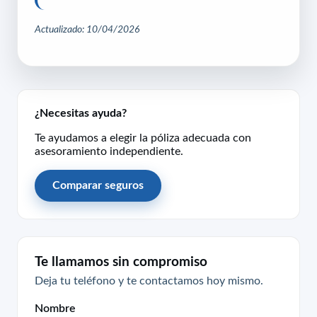
Actualizado: 10/04/2026
¿Necesitas ayuda?
Te ayudamos a elegir la póliza adecuada con
asesoramiento independiente.
Comparar seguros
Te llamamos sin compromiso
Deja tu teléfono y te contactamos hoy mismo.
Nombre