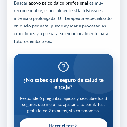
Buscar
apoyo psicológico profesional
es muy
recomendable, especialmente si la tristeza es
intensa o prolongada. Un terapeuta especializado
en duelo perinatal puede ayudar a procesar las
emociones y a prepararse emocionalmente para
futuros embarazos.
¿No sabes qué seguro de salud te
encaja?
Responde 6 preguntas rápidas y descubre los 3
seguros que mejor se ajustan a tu perfil. Test
gratuito de 2 minutos, sin compromiso.
Hacer el test