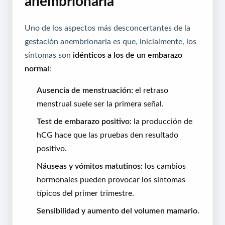
anembrionaria
Uno de los aspectos más desconcertantes de la
gestación anembrionaria es que, inicialmente, los
síntomas son
idénticos a los de un embarazo
normal
:
Ausencia de menstruación:
el retraso
menstrual suele ser la primera señal.
Test de embarazo positivo:
la producción de
hCG hace que las pruebas den resultado
positivo.
Náuseas y vómitos matutinos:
los cambios
hormonales pueden provocar los síntomas
típicos del primer trimestre.
Sensibilidad y aumento del volumen mamario.