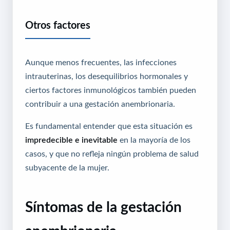
Otros factores
Aunque menos frecuentes, las infecciones
intrauterinas, los desequilibrios hormonales y
ciertos factores inmunológicos también pueden
contribuir a una gestación anembrionaria.
Es fundamental entender que esta situación es
impredecible e inevitable
en la mayoría de los
casos, y que no refleja ningún problema de salud
subyacente de la mujer.
Síntomas de la gestación