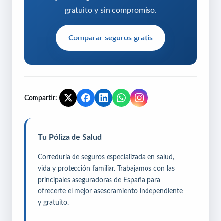
gratuito y sin compromiso.
Comparar seguros gratis
Compartir:
Tu Póliza de Salud
Correduría de seguros especializada en salud,
vida y protección familiar. Trabajamos con las
principales aseguradoras de España para
ofrecerte el mejor asesoramiento independiente
y gratuito.