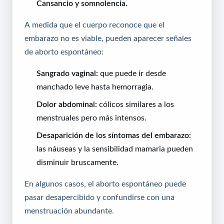
Cansancio y somnolencia.
A medida que el cuerpo reconoce que el
embarazo no es viable, pueden aparecer señales
de aborto espontáneo:
Sangrado vaginal:
que puede ir desde
manchado leve hasta hemorragia.
Dolor abdominal:
cólicos similares a los
menstruales pero más intensos.
Desaparición de los síntomas del embarazo:
las náuseas y la sensibilidad mamaria pueden
disminuir bruscamente.
En algunos casos, el aborto espontáneo puede
pasar desapercibido y confundirse con una
menstruación abundante.