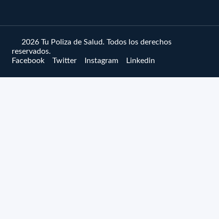
© 2026 Tu Poliza de Salud. Todos los derechos
reservados.
Facebook
Twitter
Instagram
Linkedin