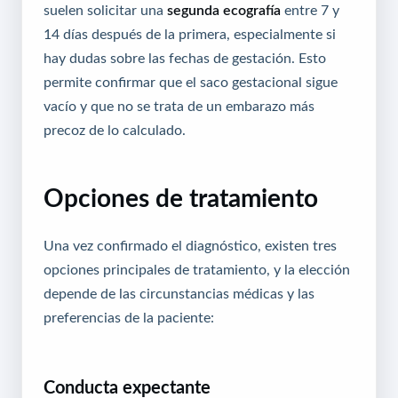
suelen solicitar una
segunda ecografía
entre 7 y
14 días después de la primera, especialmente si
hay dudas sobre las fechas de gestación. Esto
permite confirmar que el saco gestacional sigue
vacío y que no se trata de un embarazo más
precoz de lo calculado.
Opciones de tratamiento
Una vez confirmado el diagnóstico, existen tres
opciones principales de tratamiento, y la elección
depende de las circunstancias médicas y las
preferencias de la paciente:
Conducta expectante