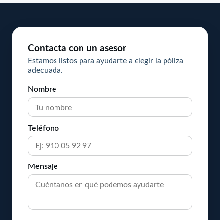
Contacta con un asesor
Estamos listos para ayudarte a elegir la póliza
adecuada.
Nombre
Teléfono
Mensaje