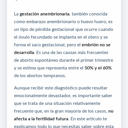
La
gestación anembrionaria
, también conocida
como embarazo anembrionario o huevo huero, es
un tipo de pérdida gestacional que ocurre cuando
el óvulo fecundado se implanta en el útero y se
forma el saco gestacional, pero el
embrión no se
desarrolla
. Es una de las causas más frecuentes
de aborto espontáneo durante el primer trimestre
y se estima que representa entre el
50% y el 60%
de los abortos tempranos.
Aunque recibir este diagnóstico puede resultar
emocionalmente devastador, es importante saber
que se trata de una situación relativamente
frecuente que, en la gran mayoría de los casos,
no
afecta a la fertilidad futura
. En este artículo te
explicamos todo lo que necesitas saber sobre esta