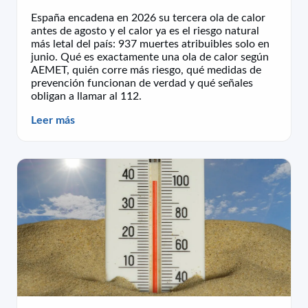
España encadena en 2026 su tercera ola de calor
antes de agosto y el calor ya es el riesgo natural
más letal del país: 937 muertes atribuibles solo en
junio. Qué es exactamente una ola de calor según
AEMET, quién corre más riesgo, qué medidas de
prevención funcionan de verdad y qué señales
obligan a llamar al 112.
Leer más