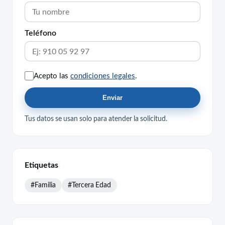
Teléfono
Acepto las
condiciones legales
.
Enviar
Tus datos se usan solo para atender la solicitud.
Etiquetas
#Familia
#Tercera Edad