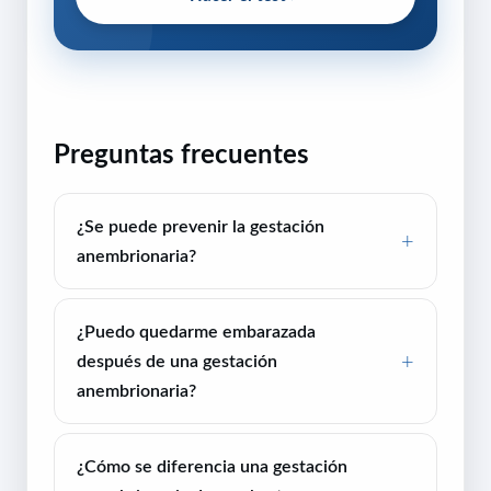
Preguntas frecuentes
¿Se puede prevenir la gestación
anembrionaria?
¿Puedo quedarme embarazada
después de una gestación
anembrionaria?
¿Cómo se diferencia una gestación