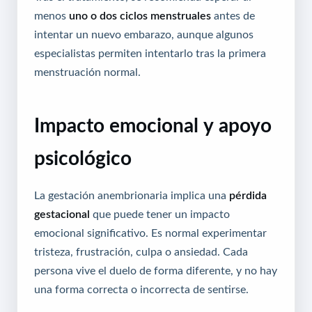
menos
uno o dos ciclos menstruales
antes de
intentar un nuevo embarazo, aunque algunos
especialistas permiten intentarlo tras la primera
menstruación normal.
Impacto emocional y apoyo
psicológico
La gestación anembrionaria implica una
pérdida
gestacional
que puede tener un impacto
emocional significativo. Es normal experimentar
tristeza, frustración, culpa o ansiedad. Cada
persona vive el duelo de forma diferente, y no hay
una forma correcta o incorrecta de sentirse.