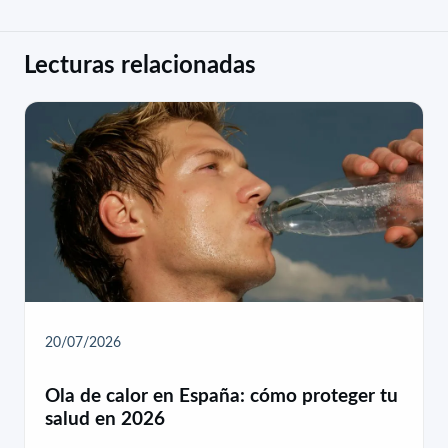
Lecturas relacionadas
20/07/2026
Ola de calor en España: cómo proteger tu
salud en 2026