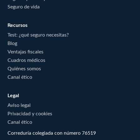
Seguro de vida
Recursos
Test: ¿qué seguro necesitas?
Blog
Ventajas fiscales
Cuadros médicos
Quiénes somos
Canal ético
Legal
Aviso legal
Privacidad y cookies
Canal ético
Correduría colegiada con número 76519