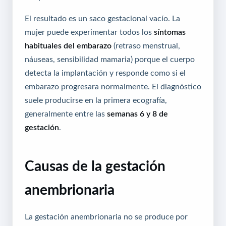
El resultado es un saco gestacional vacío. La
mujer puede experimentar todos los
síntomas
habituales del embarazo
(retraso menstrual,
náuseas, sensibilidad mamaria) porque el cuerpo
detecta la implantación y responde como si el
embarazo progresara normalmente. El diagnóstico
suele producirse en la primera ecografía,
generalmente entre las
semanas 6 y 8 de
gestación
.
Causas de la gestación
anembrionaria
La gestación anembrionaria no se produce por