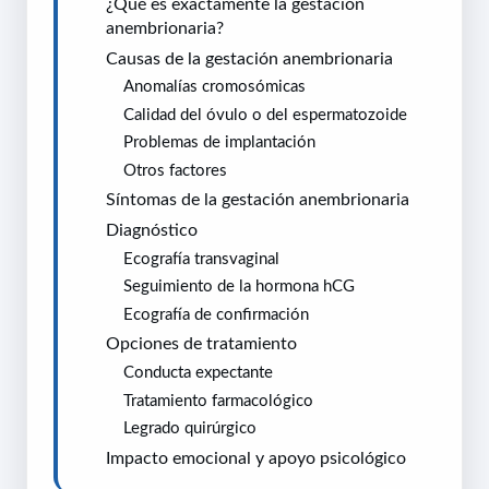
¿Qué es exactamente la gestación
anembrionaria?
Causas de la gestación anembrionaria
Anomalías cromosómicas
Calidad del óvulo o del espermatozoide
Problemas de implantación
Otros factores
Síntomas de la gestación anembrionaria
Diagnóstico
Ecografía transvaginal
Seguimiento de la hormona hCG
Ecografía de confirmación
Opciones de tratamiento
Conducta expectante
Tratamiento farmacológico
Legrado quirúrgico
Impacto emocional y apoyo psicológico