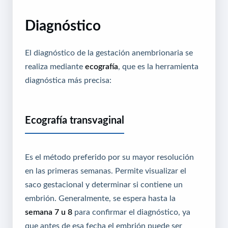
Diagnóstico
El diagnóstico de la gestación anembrionaria se
realiza mediante
ecografía
, que es la herramienta
diagnóstica más precisa:
Ecografía transvaginal
Es el método preferido por su mayor resolución
en las primeras semanas. Permite visualizar el
saco gestacional y determinar si contiene un
embrión. Generalmente, se espera hasta la
semana 7 u 8
para confirmar el diagnóstico, ya
que antes de esa fecha el embrión puede ser