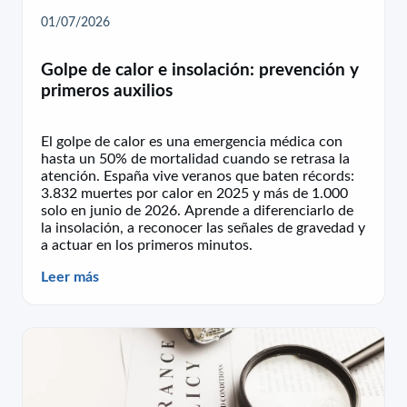
01/07/2026
Golpe de calor e insolación: prevención y
primeros auxilios
El golpe de calor es una emergencia médica con
hasta un 50% de mortalidad cuando se retrasa la
atención. España vive veranos que baten récords:
3.832 muertes por calor en 2025 y más de 1.000
solo en junio de 2026. Aprende a diferenciarlo de
la insolación, a reconocer las señales de gravedad y
a actuar en los primeros minutos.
Leer más