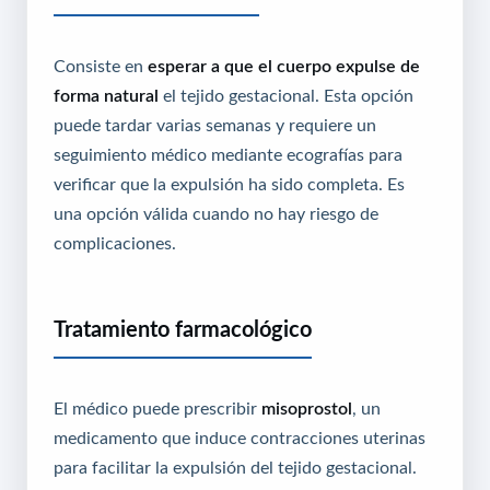
Consiste en
esperar a que el cuerpo expulse de
forma natural
el tejido gestacional. Esta opción
puede tardar varias semanas y requiere un
seguimiento médico mediante ecografías para
verificar que la expulsión ha sido completa. Es
una opción válida cuando no hay riesgo de
complicaciones.
Tratamiento farmacológico
El médico puede prescribir
misoprostol
, un
medicamento que induce contracciones uterinas
para facilitar la expulsión del tejido gestacional.