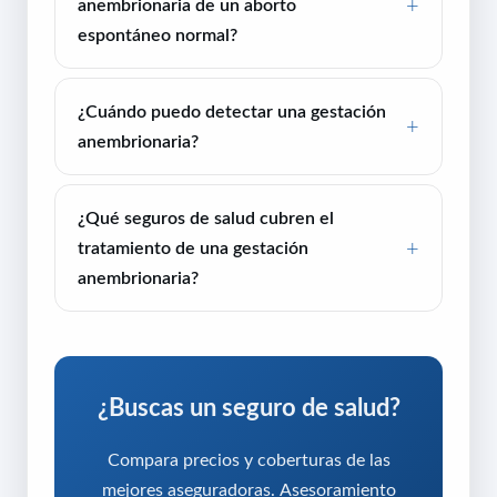
anembrionaria de un aborto
espontáneo normal?
¿Cuándo puedo detectar una gestación
anembrionaria?
¿Qué seguros de salud cubren el
tratamiento de una gestación
anembrionaria?
¿Buscas un seguro de salud?
Compara precios y coberturas de las
mejores aseguradoras. Asesoramiento