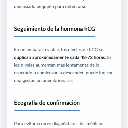
demasiado pequeño para detectarse.
Seguimiento de la hormona hCG
En un embarazo viable, los niveles de hCG se
duplican aproximadamente cada 48-72 horas
. Si
los niveles aumentan más lentamente de lo
esperado o comienzan a descender, puede indicar
una gestación anembrionaria.
Ecografía de confirmación
Para evitar errores diagnósticos, los médicos