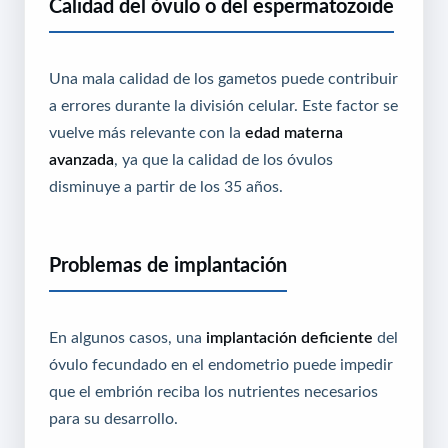
Calidad del óvulo o del espermatozoide
Una mala calidad de los gametos puede contribuir
a errores durante la división celular. Este factor se
vuelve más relevante con la
edad materna
avanzada
, ya que la calidad de los óvulos
disminuye a partir de los 35 años.
Problemas de implantación
En algunos casos, una
implantación deficiente
del
óvulo fecundado en el endometrio puede impedir
que el embrión reciba los nutrientes necesarios
para su desarrollo.