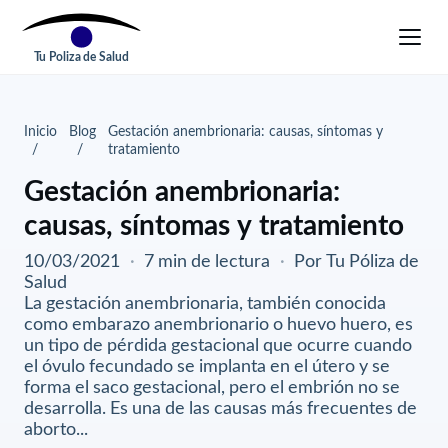
Tu Poliza de Salud
Inicio
Blog
Gestación anembrionaria: causas, síntomas y
tratamiento
Gestación anembrionaria:
causas, síntomas y tratamiento
10/03/2021
·
7 min de lectura
·
Por Tu Póliza de
Salud
La gestación anembrionaria, también conocida
como embarazo anembrionario o huevo huero, es
un tipo de pérdida gestacional que ocurre cuando
el óvulo fecundado se implanta en el útero y se
forma el saco gestacional, pero el embrión no se
desarrolla. Es una de las causas más frecuentes de
aborto...