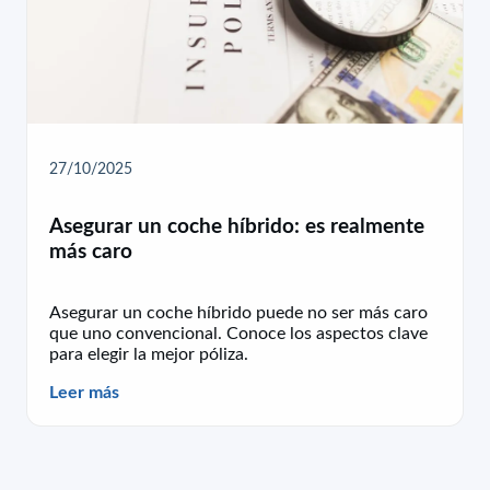
27/10/2025
Asegurar un coche híbrido: es realmente
más caro
Asegurar un coche híbrido puede no ser más caro
que uno convencional. Conoce los aspectos clave
para elegir la mejor póliza.
Leer más