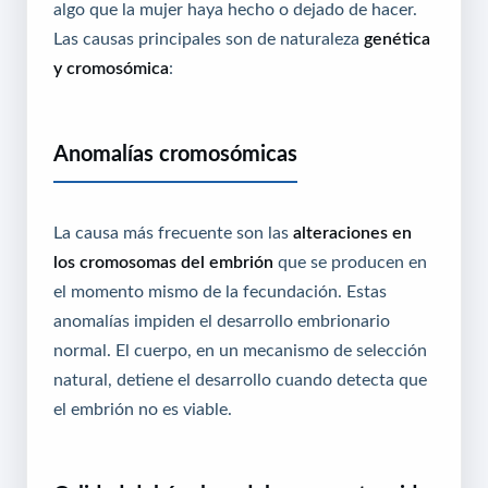
algo que la mujer haya hecho o dejado de hacer.
Las causas principales son de naturaleza
genética
y cromosómica
:
Anomalías cromosómicas
La causa más frecuente son las
alteraciones en
los cromosomas del embrión
que se producen en
el momento mismo de la fecundación. Estas
anomalías impiden el desarrollo embrionario
normal. El cuerpo, en un mecanismo de selección
natural, detiene el desarrollo cuando detecta que
el embrión no es viable.