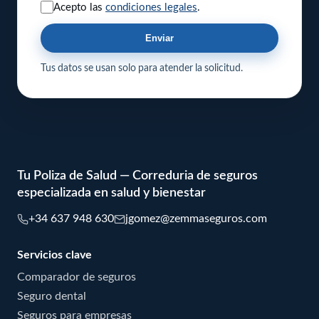
Acepto las
condiciones legales
.
Enviar
Tus datos se usan solo para atender la solicitud.
Tu Poliza de Salud — Correduria de seguros
especializada en salud y bienestar
+34 637 948 630
jgomez@zemmaseguros.com
Servicios clave
Comparador de seguros
Seguro dental
Seguros para empresas