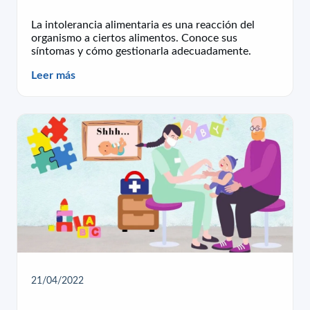
La intolerancia alimentaria es una reacción del
organismo a ciertos alimentos. Conoce sus
síntomas y cómo gestionarla adecuadamente.
Leer más
21/04/2022