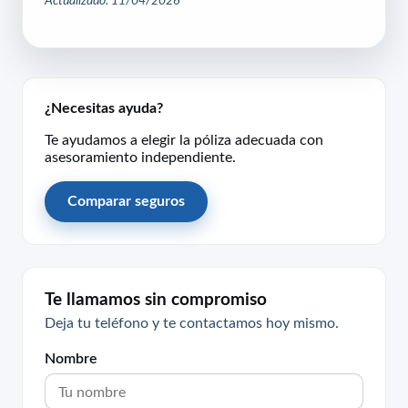
¿Necesitas ayuda?
Te ayudamos a elegir la póliza adecuada con
asesoramiento independiente.
Comparar seguros
Te llamamos sin compromiso
Deja tu teléfono y te contactamos hoy mismo.
Nombre