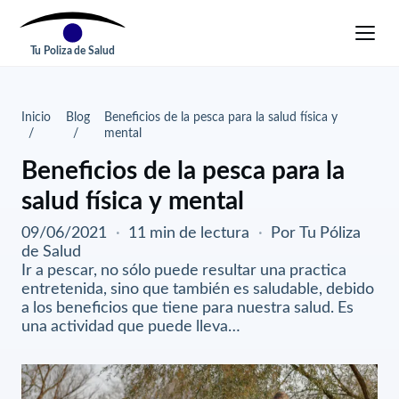
Tu Poliza de Salud
Inicio
Blog
Beneficios de la pesca para la salud física y
mental
Beneficios de la pesca para la
salud física y mental
09/06/2021
·
11 min de lectura
·
Por Tu Póliza
de Salud
Ir a pescar, no sólo puede resultar una practica
entretenida, sino que también es saludable, debido
a los beneficios que tiene para nuestra salud. Es
una actividad que puede lleva…