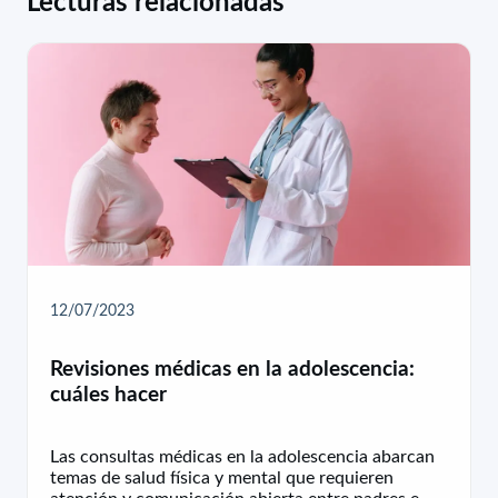
Lecturas relacionadas
12/07/2023
Revisiones médicas en la adolescencia:
cuáles hacer
Las consultas médicas en la adolescencia abarcan
temas de salud física y mental que requieren