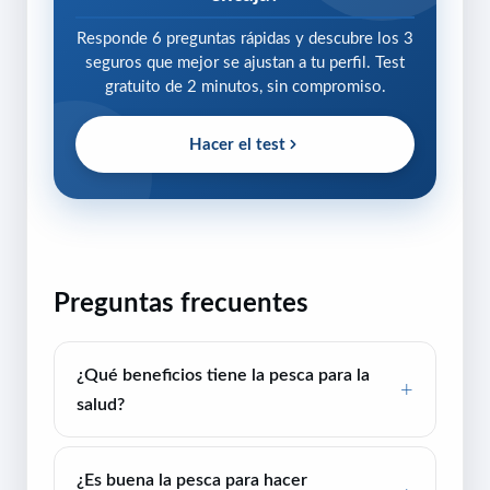
Responde 6 preguntas rápidas y descubre los 3
seguros que mejor se ajustan a tu perfil. Test
gratuito de 2 minutos, sin compromiso.
Hacer el test
Preguntas frecuentes
¿Qué beneficios tiene la pesca para la
salud?
¿Es buena la pesca para hacer