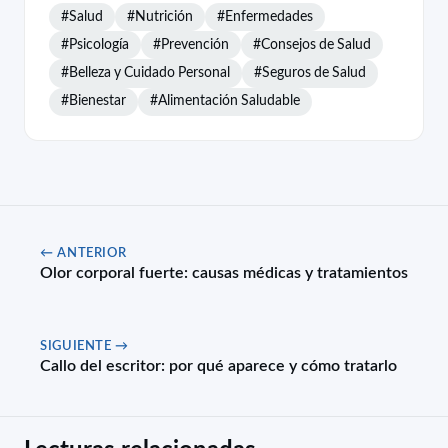
#Salud
#Nutrición
#Enfermedades
#Psicología
#Prevención
#Consejos de Salud
#Belleza y Cuidado Personal
#Seguros de Salud
#Bienestar
#Alimentación Saludable
← ANTERIOR
Olor corporal fuerte: causas médicas y tratamientos
SIGUIENTE →
Callo del escritor: por qué aparece y cómo tratarlo