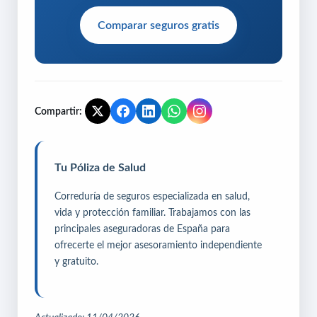
Comparar seguros gratis
Compartir:
Tu Póliza de Salud
Correduría de seguros especializada en salud,
vida y protección familiar. Trabajamos con las
principales aseguradoras de España para
ofrecerte el mejor asesoramiento independiente
y gratuito.
Actualizado: 11/04/2026