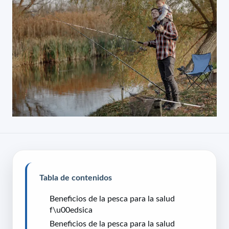
Tabla de contenidos
Beneficios de la pesca para la salud
f\u00edsica
Beneficios de la pesca para la salud