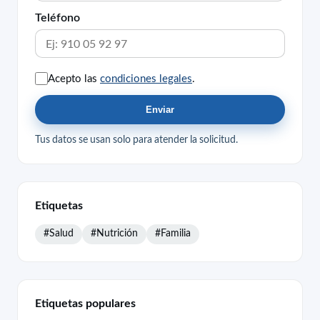
Teléfono
Acepto las
condiciones legales
.
Enviar
Tus datos se usan solo para atender la solicitud.
Etiquetas
#Salud
#Nutrición
#Familia
Etiquetas populares