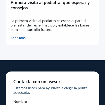
Primera visita al pediatra: qué esperar y
consejos
La primera visita al pediatra es esencial para el
bienestar del recién nacido y establece las bases
para su desarrollo futuro.
Leer más
Contacta con un asesor
Estamos listos para ayudarte a elegir la póliza
adecuada.
Nombre