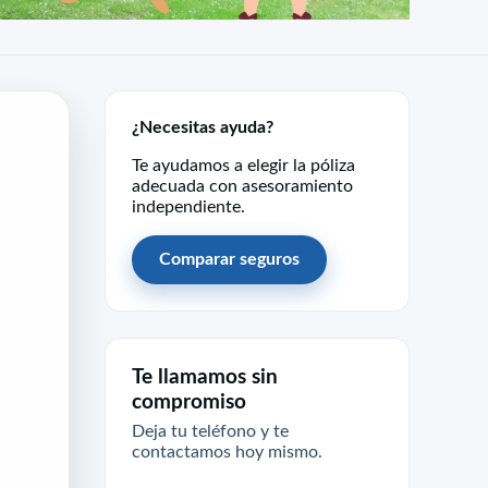
¿Necesitas ayuda?
Te ayudamos a elegir la póliza
adecuada con asesoramiento
independiente.
Comparar seguros
Te llamamos sin
compromiso
Deja tu teléfono y te
contactamos hoy mismo.