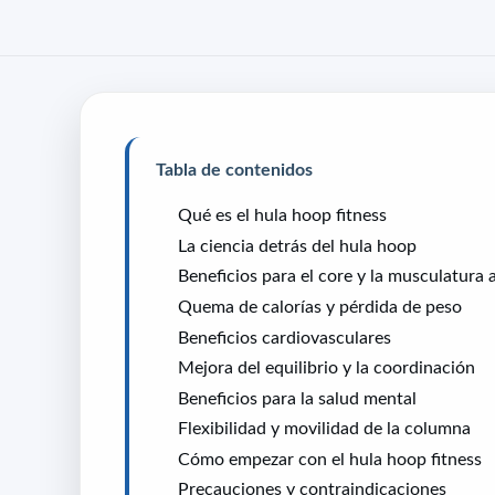
Tabla de contenidos
Qué es el hula hoop fitness
La ciencia detrás del hula hoop
Beneficios para el core y la musculatura
Quema de calorías y pérdida de peso
Beneficios cardiovasculares
Mejora del equilibrio y la coordinación
Beneficios para la salud mental
Flexibilidad y movilidad de la columna
Cómo empezar con el hula hoop fitness
Precauciones y contraindicaciones