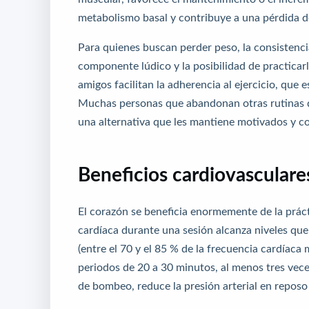
metabolismo basal y contribuye a una pérdida d
Para quienes buscan perder peso, la consistencia
componente lúdico y la posibilidad de practicarl
amigos facilitan la adherencia al ejercicio, que 
Muchas personas que abandonan otras rutinas d
una alternativa que les mantiene motivados y 
Beneficios cardiovasculare
El corazón se beneficia enormemente de la prác
cardíaca durante una sesión alcanza niveles que
(entre el 70 y el 85 % de la frecuencia cardíac
periodos de 20 a 30 minutos, al menos tres vece
de bombeo, reduce la presión arterial en reposo