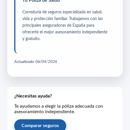
Tu Póliza de Salud
Correduría de seguros especializada en salud,
vida y protección familiar. Trabajamos con las
principales aseguradoras de España para
ofrecerte el mejor asesoramiento independiente
y gratuito.
Actualizado: 06/04/2026
¿Necesitas ayuda?
Te ayudamos a elegir la póliza adecuada con
asesoramiento independiente.
Comparar seguros