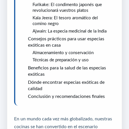
Furikake: El condimento japonés que
revolucionará vuestros platos
Kala Jeera: El tesoro aromático del
comino negro
Ajwain: La especia medicinal de la India
Consejos prácticos para usar especias
exóticas en casa
Almacenamiento y conservación
Técnicas de preparación y uso
Beneficios para la salud de las especias
exóticas
Dónde encontrar especias exóticas de
calidad
Conclusión y recomendaciones finales
En un mundo cada vez más globalizado, nuestras
cocinas se han convertido en el escenario