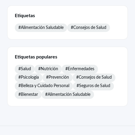
Etiquetas
#Alimentación Saludable
#Consejos de Salud
Etiquetas populares
#Salud
#Nutrición
#Enfermedades
#Psicología
#Prevención
#Consejos de Salud
#Belleza y Cuidado Personal
#Seguros de Salud
#Bienestar
#Alimentación Saludable