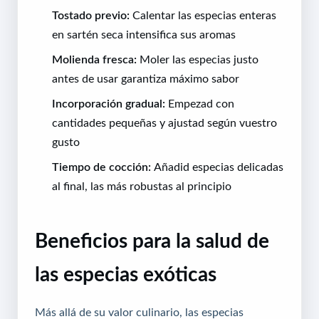
Tostado previo:
Calentar las especias enteras
en sartén seca intensifica sus aromas
Molienda fresca:
Moler las especias justo
antes de usar garantiza máximo sabor
Incorporación gradual:
Empezad con
cantidades pequeñas y ajustad según vuestro
gusto
Tiempo de cocción:
Añadid especias delicadas
al final, las más robustas al principio
Beneficios para la salud de
las especias exóticas
Más allá de su valor culinario, las especias