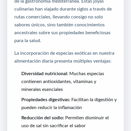
de la gastronomía mediterránea. Estas joyas
culinarias han viajado durante siglos a través de
rutas comerciales, llevando consigo no solo
sabores únicos, sino también conocimientos
ancestrales sobre sus propiedades beneficiosas
para la salud.
La incorporación de especias exóticas en nuestra
alimentación diaria presenta múltiples ventajas:
Diversidad nutricional:
Muchas especias
contienen antioxidantes, vitaminas y
minerales esenciales
Propiedades digestivas:
Facilitan la digestión y
pueden reducir la inflamación
Reducción del sodio:
Permiten disminuir el
uso de sal sin sacrificar el sabor