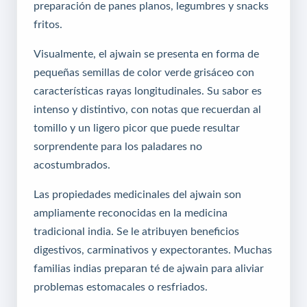
preparación de panes planos, legumbres y snacks
fritos.
Visualmente, el ajwain se presenta en forma de
pequeñas semillas de color verde grisáceo con
características rayas longitudinales. Su sabor es
intenso y distintivo, con notas que recuerdan al
tomillo y un ligero picor que puede resultar
sorprendente para los paladares no
acostumbrados.
Las propiedades medicinales del ajwain son
ampliamente reconocidas en la medicina
tradicional india. Se le atribuyen beneficios
digestivos, carminativos y expectorantes. Muchas
familias indias preparan té de ajwain para aliviar
problemas estomacales o resfriados.