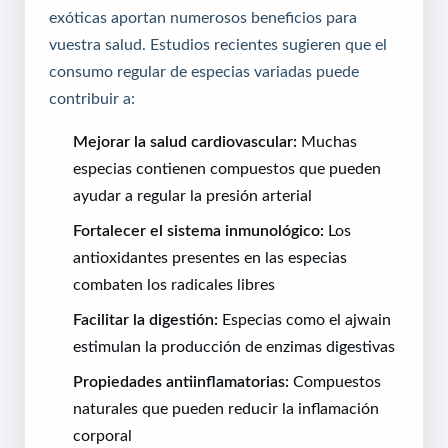
exóticas aportan numerosos beneficios para
vuestra salud. Estudios recientes sugieren que el
consumo regular de especias variadas puede
contribuir a:
Mejorar la salud cardiovascular:
Muchas
especias contienen compuestos que pueden
ayudar a regular la presión arterial
Fortalecer el sistema inmunológico:
Los
antioxidantes presentes en las especias
combaten los radicales libres
Facilitar la digestión:
Especias como el ajwain
estimulan la producción de enzimas digestivas
Propiedades antiinflamatorias:
Compuestos
naturales que pueden reducir la inflamación
corporal