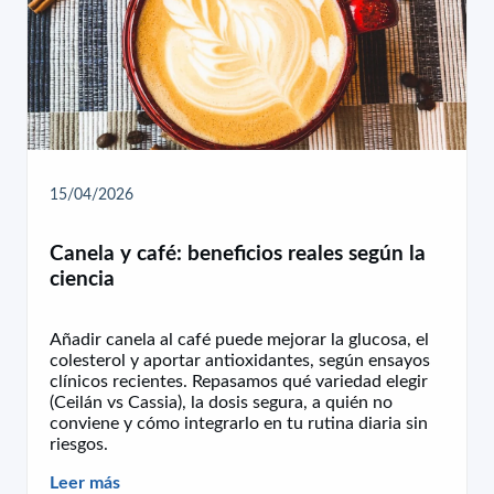
15/04/2026
Canela y café: beneficios reales según la
ciencia
Añadir canela al café puede mejorar la glucosa, el
colesterol y aportar antioxidantes, según ensayos
clínicos recientes. Repasamos qué variedad elegir
(Ceilán vs Cassia), la dosis segura, a quién no
conviene y cómo integrarlo en tu rutina diaria sin
riesgos.
Leer más