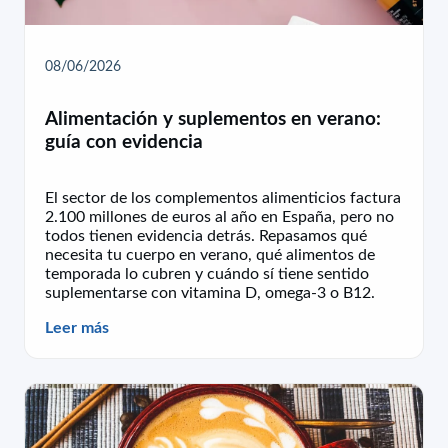
08/06/2026
Alimentación y suplementos en verano:
guía con evidencia
El sector de los complementos alimenticios factura
2.100 millones de euros al año en España, pero no
todos tienen evidencia detrás. Repasamos qué
necesita tu cuerpo en verano, qué alimentos de
temporada lo cubren y cuándo sí tiene sentido
suplementarse con vitamina D, omega-3 o B12.
Leer más