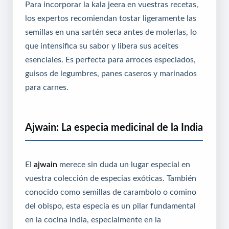
Para incorporar la kala jeera en vuestras recetas,
los expertos recomiendan tostar ligeramente las
semillas en una sartén seca antes de molerlas, lo
que intensifica su sabor y libera sus aceites
esenciales. Es perfecta para arroces especiados,
guisos de legumbres, panes caseros y marinados
para carnes.
Ajwain: La especia medicinal de la India
El
ajwain
merece sin duda un lugar especial en
vuestra colección de especias exóticas. También
conocido como semillas de carambolo o comino
del obispo, esta especia es un pilar fundamental
en la cocina india, especialmente en la