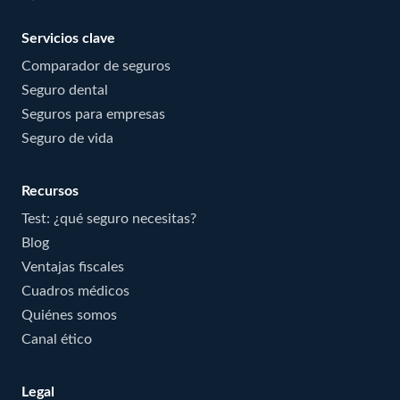
Servicios clave
Comparador de seguros
Seguro dental
Seguros para empresas
Seguro de vida
Recursos
Test: ¿qué seguro necesitas?
Blog
Ventajas fiscales
Cuadros médicos
Quiénes somos
Canal ético
Legal