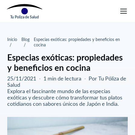
Tu Poliza de Salud
Inicio
Blog
Especias exóticas: propiedades y beneficios en
cocina
Especias exóticas: propiedades
y beneficios en cocina
25/11/2021
·
1 min de lectura
·
Por Tu Póliza de
Salud
Explora el fascinante mundo de las especias
exóticas y descubre cómo transformar tus platos
cotidianos con sabores únicos de Japón e India.