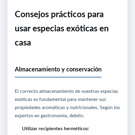
Consejos prácticos para
usar especias exóticas en
casa
Almacenamiento y conservación
El correcto almacenamiento de vuestras especias
exóticas es fundamental para mantener sus
propiedades aromáticas y nutricionales. Según los
expertos en gastronomía, debéis:
Utilizar recipientes herméticos: