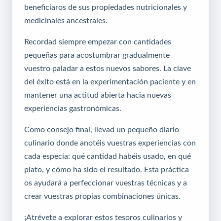
beneficiaros de sus propiedades nutricionales y
medicinales ancestrales.
Recordad siempre empezar con cantidades
pequeñas para acostumbrar gradualmente
vuestro paladar a estos nuevos sabores. La clave
del éxito está en la experimentación paciente y en
mantener una actitud abierta hacia nuevas
experiencias gastronómicas.
Como consejo final, llevad un pequeño diario
culinario donde anotéis vuestras experiencias con
cada especia: qué cantidad habéis usado, en qué
plato, y cómo ha sido el resultado. Esta práctica
os ayudará a perfeccionar vuestras técnicas y a
crear vuestras propias combinaciones únicas.
¡Atrévete a explorar estos tesoros culinarios y