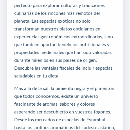
perfecto para explorar culturas y tradiciones
culinarias de los rincones más remotos del
planeta. Las especias exóticas no solo
transforman nuestros platos cotidianos en
experiencias gastronómicas extraordinarias, sino
que también aportan beneficios nutricionales y
propiedades medicinales que han sido valoradas
durante milenios en sus países de origen.
Descubre las ventajas fiscales de incluir especias
saludables en tu dieta
.
Más allá de la sal, la pimienta negra y el pimentón
que todos conocemos, existe un universo
fascinante de aromas, sabores y colores
esperando ser descubierto en vuestros fogones.
Desde los mercados de especias de Estambul
hasta los jardines aromáticos del sudeste asiático,