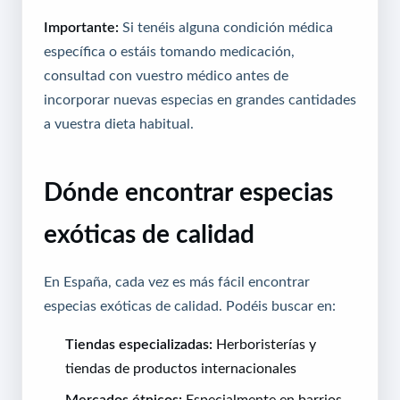
Importante:
Si tenéis alguna condición médica
específica o estáis tomando medicación,
consultad con vuestro médico antes de
incorporar nuevas especias en grandes cantidades
a vuestra dieta habitual.
Dónde encontrar especias
exóticas de calidad
En España, cada vez es más fácil encontrar
especias exóticas de calidad. Podéis buscar en:
Tiendas especializadas:
Herboristerías y
tiendas de productos internacionales
Mercados étnicos:
Especialmente en barrios