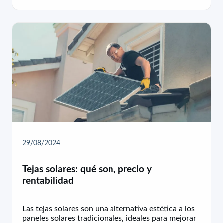
29/08/2024
Tejas solares: qué son, precio y
rentabilidad
Las tejas solares son una alternativa estética a los
paneles solares tradicionales, ideales para mejorar