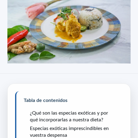
Tabla de contenidos
¿Qué son las especias exóticas y por
qué incorporarlas a nuestra dieta?
Especias exóticas imprescindibles en
vuestra despensa