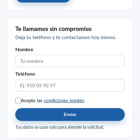
Te llamamos sin compromiso
Deja tu teléfono y te contactamos hoy mismo.
Nombre
Teléfono
Acepto las
condiciones legales
.
Enviar
Tus datos se usan solo para atender la solicitud.