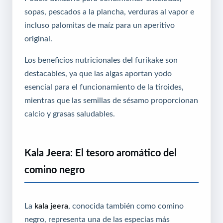
sopas, pescados a la plancha, verduras al vapor e
incluso palomitas de maíz para un aperitivo
original.
Los beneficios nutricionales del furikake son
destacables, ya que las algas aportan yodo
esencial para el funcionamiento de la tiroides,
mientras que las semillas de sésamo proporcionan
calcio y grasas saludables.
Kala Jeera: El tesoro aromático del
comino negro
La
kala jeera
, conocida también como comino
negro, representa una de las especias más