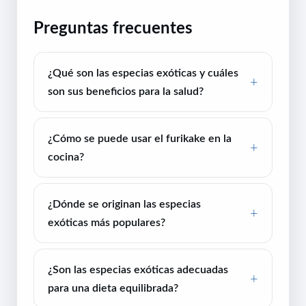
Preguntas frecuentes
¿Qué son las especias exóticas y cuáles
son sus beneficios para la salud?
¿Cómo se puede usar el furikake en la
cocina?
¿Dónde se originan las especias
exóticas más populares?
¿Son las especias exóticas adecuadas
para una dieta equilibrada?