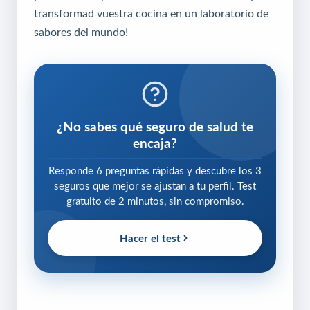
transformad vuestra cocina en un laboratorio de
sabores del mundo!
¿No sabes qué seguro de salud te
encaja?
Responde 6 preguntas rápidas y descubre los 3
seguros que mejor se ajustan a tu perfil. Test
gratuito de 2 minutos, sin compromiso.
Hacer el test