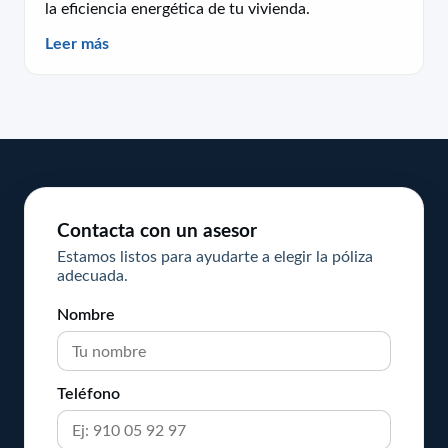
la eficiencia energética de tu vivienda.
Leer más
Contacta con un asesor
Estamos listos para ayudarte a elegir la póliza
adecuada.
Nombre
Teléfono