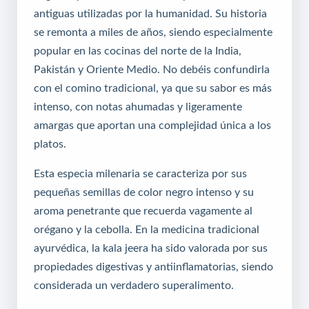
antiguas utilizadas por la humanidad. Su historia
se remonta a miles de años, siendo especialmente
popular en las cocinas del norte de la India,
Pakistán y Oriente Medio. No debéis confundirla
con el comino tradicional, ya que su sabor es más
intenso, con notas ahumadas y ligeramente
amargas que aportan una complejidad única a los
platos.
Esta especia milenaria se caracteriza por sus
pequeñas semillas de color negro intenso y su
aroma penetrante que recuerda vagamente al
orégano y la cebolla. En la medicina tradicional
ayurvédica, la kala jeera ha sido valorada por sus
propiedades digestivas y antiinflamatorias, siendo
considerada un verdadero superalimento.