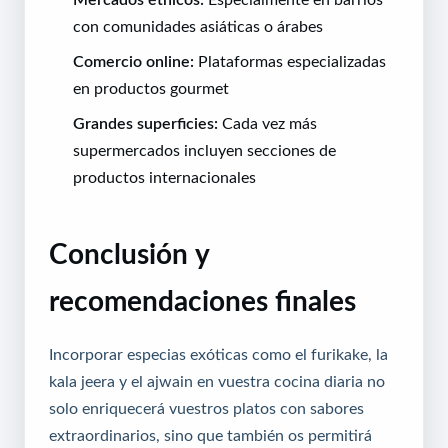
con comunidades asiáticas o árabes
Comercio online:
Plataformas especializadas
en productos gourmet
Grandes superficies:
Cada vez más
supermercados incluyen secciones de
productos internacionales
Conclusión y
recomendaciones finales
Incorporar especias exóticas como el furikake, la
kala jeera y el ajwain en vuestra cocina diaria no
solo enriquecerá vuestros platos con sabores
extraordinarios, sino que también os permitirá