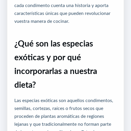
cada condimento cuenta una historia y aporta
características únicas que pueden revolucionar
vuestra manera de cocinar.
¿Qué son las especias
exóticas y por qué
incorporarlas a nuestra
dieta?
Las especias exóticas son aquellos condimentos,
semillas, cortezas, raíces o frutos secos que
proceden de plantas aromáticas de regiones
lejanas y que tradicionalmente no forman parte