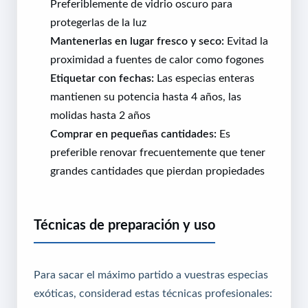
Preferiblemente de vidrio oscuro para
protegerlas de la luz
Mantenerlas en lugar fresco y seco:
Evitad la
proximidad a fuentes de calor como fogones
Etiquetar con fechas:
Las especias enteras
mantienen su potencia hasta 4 años, las
molidas hasta 2 años
Comprar en pequeñas cantidades:
Es
preferible renovar frecuentemente que tener
grandes cantidades que pierdan propiedades
Técnicas de preparación y uso
Para sacar el máximo partido a vuestras especias
exóticas, considerad estas técnicas profesionales: