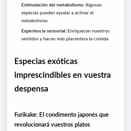
Estimulación del metabolismo:
Algunas
especias pueden ayudar a activar el
metabolismo
Experiencia sensorial:
Enriquecen nuestros
sentidos y hacen más placentera la comida
Especias exóticas
imprescindibles en vuestra
despensa
Furikake: El condimento japonés que
revolucionará vuestros platos