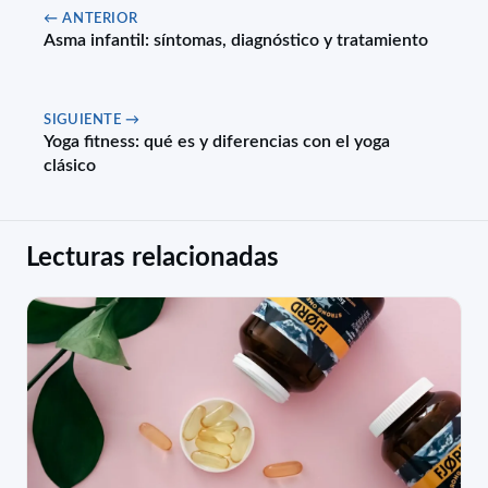
← ANTERIOR
Asma infantil: síntomas, diagnóstico y tratamiento
SIGUIENTE →
Yoga fitness: qué es y diferencias con el yoga
clásico
Lecturas relacionadas