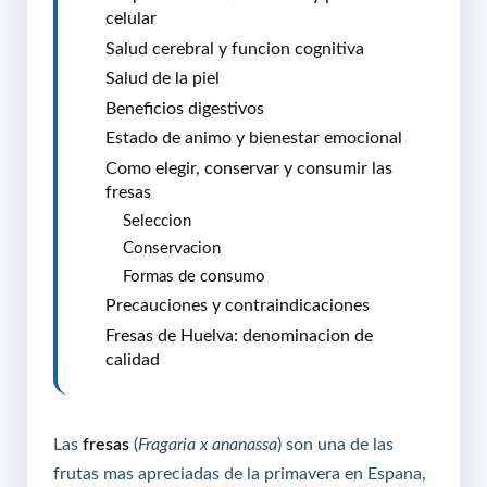
celular
Salud cerebral y funcion cognitiva
Salud de la piel
Beneficios digestivos
Estado de animo y bienestar emocional
Como elegir, conservar y consumir las
fresas
Seleccion
Conservacion
Formas de consumo
Precauciones y contraindicaciones
Fresas de Huelva: denominacion de
calidad
Las
fresas
(
Fragaria x ananassa
) son una de las
frutas mas apreciadas de la primavera en Espana,