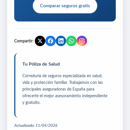
Comparar seguros gratis
Compartir:
Tu Póliza de Salud
Correduría de seguros especializada en salud,
vida y protección familiar. Trabajamos con las
principales aseguradoras de España para
ofrecerte el mejor asesoramiento independiente
y gratuito.
Actualizado: 11/04/2026