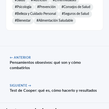
#Psicología
#Prevención
#Consejos de Salud
#Belleza y Cuidado Personal
#Seguros de Salud
#Bienestar
#Alimentación Saludable
← ANTERIOR
Pensamientos obsesivos: qué son y cómo
combatirlos
SIGUIENTE →
Test de Cooper: qué es, cómo hacerlo y resultados