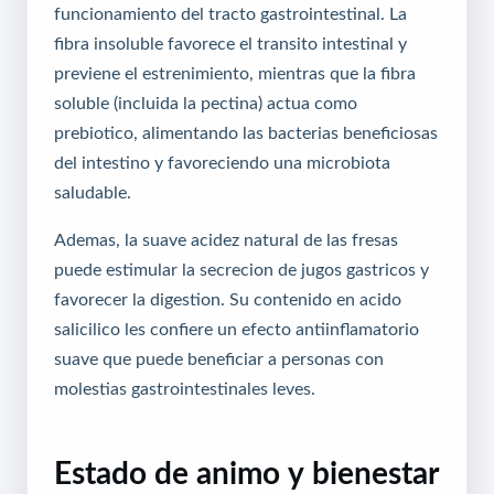
funcionamiento del tracto gastrointestinal. La
fibra insoluble favorece el transito intestinal y
previene el estrenimiento, mientras que la fibra
soluble (incluida la pectina) actua como
prebiotico, alimentando las bacterias beneficiosas
del intestino y favoreciendo una microbiota
saludable.
Ademas, la suave acidez natural de las fresas
puede estimular la secrecion de jugos gastricos y
favorecer la digestion. Su contenido en acido
salicilico les confiere un efecto antiinflamatorio
suave que puede beneficiar a personas con
molestias gastrointestinales leves.
Estado de animo y bienestar