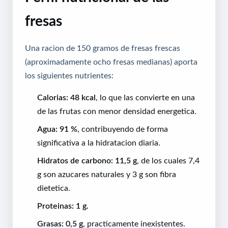
fresas
Una racion de 150 gramos de fresas frescas
(aproximadamente ocho fresas medianas) aporta
los siguientes nutrientes:
Calorias: 48 kcal
, lo que las convierte en una
de las frutas con menor densidad energetica.
Agua: 91 %
, contribuyendo de forma
significativa a la hidratacion diaria.
Hidratos de carbono: 11,5 g
, de los cuales 7,4
g son azucares naturales y 3 g son fibra
dietetica.
Proteinas: 1 g.
Grasas: 0,5 g
, practicamente inexistentes.