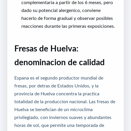
complementaria a partir de los 6 meses, pero
dado su potencial alergenico, conviene
hacerlo de forma gradual y observar posibles
reacciones durante las primeras exposiciones.
Fresas de Huelva:
denominacion de calidad
Espana es el segundo productor mundial de
fresas, por detras de Estados Unidos, y la
provincia de Huelva concentra la practica
totalidad de la produccion nacional. Las fresas de
Huelva se benefician de un microclima
privilegiado, con inviernos suaves y abundantes
horas de sol, que permite una temporada de