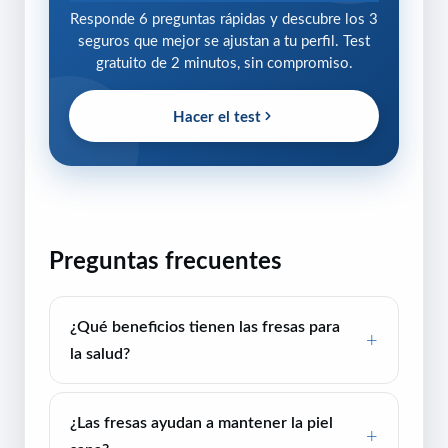
Responde 6 preguntas rápidas y descubre los 3
seguros que mejor se ajustan a tu perfil. Test
gratuito de 2 minutos, sin compromiso.
Hacer el test
Preguntas frecuentes
¿Qué beneficios tienen las fresas para
la salud?
¿Las fresas ayudan a mantener la piel