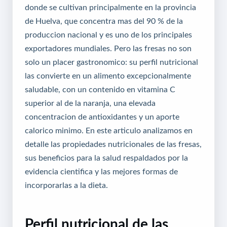
donde se cultivan principalmente en la provincia
de Huelva, que concentra mas del 90 % de la
produccion nacional y es uno de los principales
exportadores mundiales. Pero las fresas no son
solo un placer gastronomico: su perfil nutricional
las convierte en un alimento excepcionalmente
saludable, con un contenido en vitamina C
superior al de la naranja, una elevada
concentracion de antioxidantes y un aporte
calorico minimo. En este articulo analizamos en
detalle las propiedades nutricionales de las fresas,
sus beneficios para la salud respaldados por la
evidencia cientifica y las mejores formas de
incorporarlas a la dieta.
Perfil nutricional de las