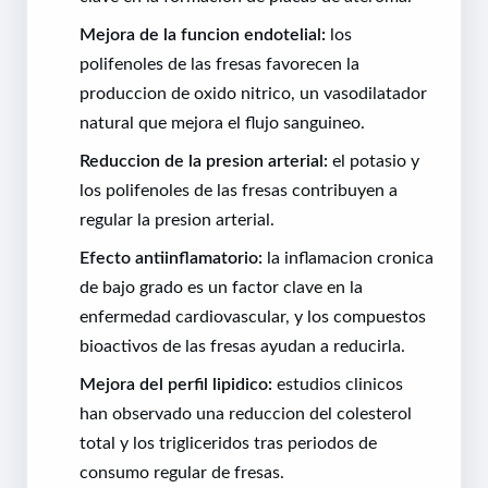
Mejora de la funcion endotelial:
los
polifenoles de las fresas favorecen la
produccion de oxido nitrico, un vasodilatador
natural que mejora el flujo sanguineo.
Reduccion de la presion arterial:
el potasio y
los polifenoles de las fresas contribuyen a
regular la presion arterial.
Efecto antiinflamatorio:
la inflamacion cronica
de bajo grado es un factor clave en la
enfermedad cardiovascular, y los compuestos
bioactivos de las fresas ayudan a reducirla.
Mejora del perfil lipidico:
estudios clinicos
han observado una reduccion del colesterol
total y los trigliceridos tras periodos de
consumo regular de fresas.