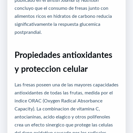
concluyo que el consumo de fresas junto con
alimentos ricos en hidratos de carbono reducia
significativamente la respuesta glucemica
postprandial.
Propiedades antioxidantes
y proteccion celular
Las fresas poseen una de las mayores capacidades
antioxidantes de todas las frutas, medida por el
indice ORAC (Oxygen Radical Absorbance
Capacity). La combinacion de vitamina C,
antocianinas, acido elagico y otros polifenoles
crea un efecto sinergico que protege las celulas
del dano oxidativo causado por los radicales