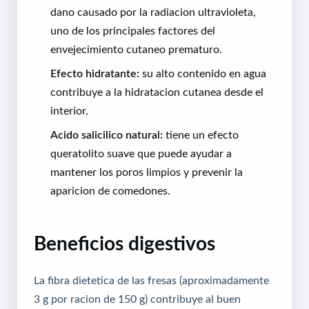
dano causado por la radiacion ultravioleta,
uno de los principales factores del
envejecimiento cutaneo prematuro.
Efecto hidratante:
su alto contenido en agua
contribuye a la hidratacion cutanea desde el
interior.
Acido salicilico natural:
tiene un efecto
queratolito suave que puede ayudar a
mantener los poros limpios y prevenir la
aparicion de comedones.
Beneficios digestivos
La fibra dietetica de las fresas (aproximadamente
3 g por racion de 150 g) contribuye al buen