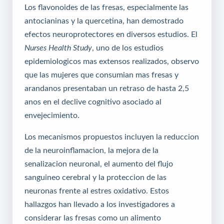
Los flavonoides de las fresas, especialmente las
antocianinas y la quercetina, han demostrado
efectos neuroprotectores en diversos estudios. El
Nurses Health Study
, uno de los estudios
epidemiologicos mas extensos realizados, observo
que las mujeres que consumian mas fresas y
arandanos presentaban un retraso de hasta 2,5
anos en el declive cognitivo asociado al
envejecimiento.
Los mecanismos propuestos incluyen la reduccion
de la neuroinflamacion, la mejora de la
senalizacion neuronal, el aumento del flujo
sanguineo cerebral y la proteccion de las
neuronas frente al estres oxidativo. Estos
hallazgos han llevado a los investigadores a
considerar las fresas como un alimento