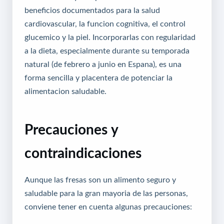
beneficios documentados para la salud
cardiovascular, la funcion cognitiva, el control
glucemico y la piel. Incorporarlas con regularidad
a la dieta, especialmente durante su temporada
natural (de febrero a junio en Espana), es una
forma sencilla y placentera de potenciar la
alimentacion saludable.
Precauciones y
contraindicaciones
Aunque las fresas son un alimento seguro y
saludable para la gran mayoria de las personas,
conviene tener en cuenta algunas precauciones: