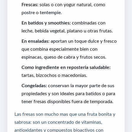
Frescas:
solas o con yogur natural, como
postre o tentempie.
En batidos y smoothies:
combinadas con
leche, bebida vegetal, platano u otras frutas.
En ensaladas:
aportan un toque dulce y fresco
que combina especialmente bien con
espinacas, queso de cabra y frutos secos.
Como ingrediente en reposteria saludable:
tartas, bizcochos o macedonias.
Congeladas:
conservan la mayor parte de sus
propiedades y son ideales para batidos o para
tener fresas disponibles fuera de temporada.
Las fresas son mucho mas que una fruta bonita y
sabrosa: son un concentrado de vitaminas,
antioxidantes y compuestos bioactivos con