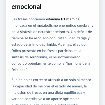
emocional
Las fresas contienen
vitamina B1 (tiamina)
,
implicada en el metabolismo energetico cerebral y
en la sintesis de neurotransmisores. Un deficit de
tiamina se ha asociado con irritabilidad, fatiga y
estado de animo deprimido. Ademas, el acido
folico presente en las fresas participa en la
sintesis de serotonina, el neurotransmisor
conocido popularmente como la "hormona de la
felicidad".
Si bien no es correcto atribuir a un solo alimento
la capacidad de mejorar el estado de animo, la
inclusion de fresas en una dieta equilibrada y
variada contribuye a un aporte optimo de
nutrientes que favorecen la salud mental.