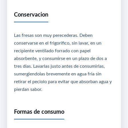
Conservacion
Las fresas son muy perecederas. Deben
conservarse en el frigorifico, sin lavar, en un
recipiente ventilado forrado con papel
absorbente, y consumirse en un plazo de dos a
tres dias. Lavarlas justo antes de consumirlas,
sumergiendolas brevemente en agua fria sin
retirar el peciolo para evitar que absorban agua y
pierdan sabor.
Formas de consumo