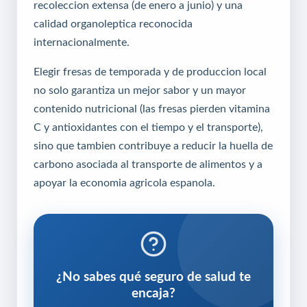
recoleccion extensa (de enero a junio) y una
calidad organoleptica reconocida
internacionalmente.
Elegir fresas de temporada y de produccion local
no solo garantiza un mejor sabor y un mayor
contenido nutricional (las fresas pierden vitamina
C y antioxidantes con el tiempo y el transporte),
sino que tambien contribuye a reducir la huella de
carbono asociada al transporte de alimentos y a
apoyar la economia agricola espanola.
¿No sabes qué seguro de salud te
encaja?