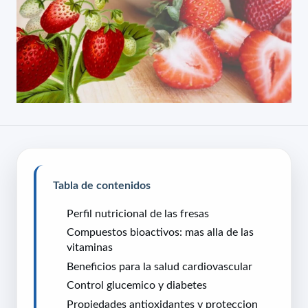
Tabla de contenidos
Perfil nutricional de las fresas
Compuestos bioactivos: mas alla de las
vitaminas
Beneficios para la salud cardiovascular
Control glucemico y diabetes
Propiedades antioxidantes y proteccion