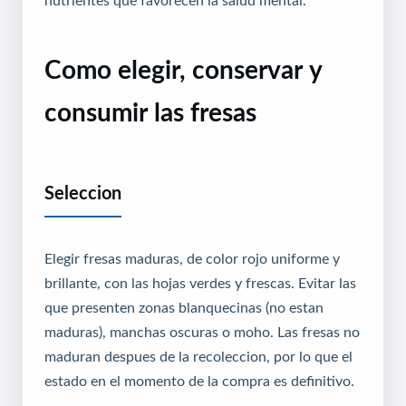
Como elegir, conservar y
consumir las fresas
Seleccion
Elegir fresas maduras, de color rojo uniforme y
brillante, con las hojas verdes y frescas. Evitar las
que presenten zonas blanquecinas (no estan
maduras), manchas oscuras o moho. Las fresas no
maduran despues de la recoleccion, por lo que el
estado en el momento de la compra es definitivo.