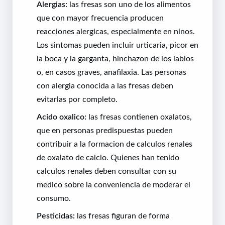
Alergias:
las fresas son uno de los alimentos
que con mayor frecuencia producen
reacciones alergicas, especialmente en ninos.
Los sintomas pueden incluir urticaria, picor en
la boca y la garganta, hinchazon de los labios
o, en casos graves, anafilaxia. Las personas
con alergia conocida a las fresas deben
evitarlas por completo.
Acido oxalico:
las fresas contienen oxalatos,
que en personas predispuestas pueden
contribuir a la formacion de calculos renales
de oxalato de calcio. Quienes han tenido
calculos renales deben consultar con su
medico sobre la conveniencia de moderar el
consumo.
Pesticidas:
las fresas figuran de forma