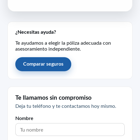
¿Necesitas ayuda?
Te ayudamos a elegir la póliza adecuada con
asesoramiento independiente.
Comparar seguros
Te llamamos sin compromiso
Deja tu teléfono y te contactamos hoy mismo.
Nombre