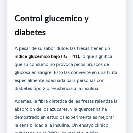
Control glucemico y
diabetes
A pesar de su sabor dulce, las fresas tienen un
indice glucemico bajo (IG = 41)
, lo que significa
que su consumo no provoca picos bruscos de
glucosa en sangre. Esto las convierte en una fruta
especialmente adecuada para personas con
diabetes tipo 2 o resistencia a la insulina.
Ademas, la fibra dietetica de las fresas ralentiza la
absorcion de los azucares, y la quercetina ha
demostrado en estudios experimentales mejorar
la sensibilidad a la insulina. Un ensayo clinico
publicado en el
British Journal of Nutrition