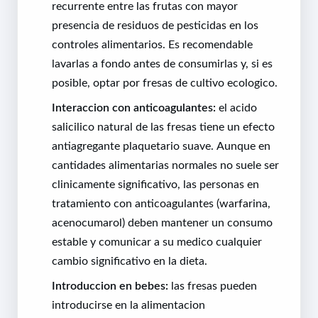
recurrente entre las frutas con mayor
presencia de residuos de pesticidas en los
controles alimentarios. Es recomendable
lavarlas a fondo antes de consumirlas y, si es
posible, optar por fresas de cultivo ecologico.
Interaccion con anticoagulantes:
el acido
salicilico natural de las fresas tiene un efecto
antiagregante plaquetario suave. Aunque en
cantidades alimentarias normales no suele ser
clinicamente significativo, las personas en
tratamiento con anticoagulantes (warfarina,
acenocumarol) deben mantener un consumo
estable y comunicar a su medico cualquier
cambio significativo en la dieta.
Introduccion en bebes:
las fresas pueden
introducirse en la alimentacion