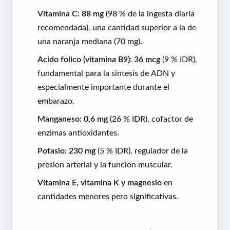
Vitamina C: 88 mg
(98 % de la ingesta diaria
recomendada), una cantidad superior a la de
una naranja mediana (70 mg).
Acido folico (vitamina B9): 36 mcg
(9 % IDR),
fundamental para la sintesis de ADN y
especialmente importante durante el
embarazo.
Manganeso: 0,6 mg
(26 % IDR), cofactor de
enzimas antioxidantes.
Potasio: 230 mg
(5 % IDR), regulador de la
presion arterial y la funcion muscular.
Vitamina E, vitamina K y magnesio
en
cantidades menores pero significativas.