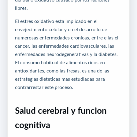
libres.
El estres oxidativo esta implicado en el
envejecimiento celular y en el desarrollo de
numerosas enfermedades cronicas, entre ellas el
cancer, las enfermedades cardiovasculares, las
enfermedades neurodegenerativas y la diabetes.
El consumo habitual de alimentos ricos en
antioxidantes, como las fresas, es una de las
estrategias dieteticas mas estudiadas para
contrarrestar este proceso.
Salud cerebral y funcion
cognitiva