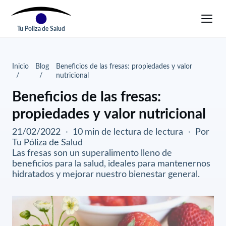
Tu Poliza de Salud
Inicio
Blog
Beneficios de las fresas: propiedades y valor
nutricional
Beneficios de las fresas:
propiedades y valor nutricional
21/02/2022
·
10 min de lectura de lectura
·
Por
Tu Póliza de Salud
Las fresas son un superalimento lleno de
beneficios para la salud, ideales para mantenernos
hidratados y mejorar nuestro bienestar general.