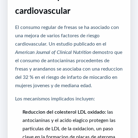
cardiovascular
El consumo regular de fresas se ha asociado con
una mejora de varios factores de riesgo
cardiovascular. Un estudio publicado en el
American Journal of Clinical Nutrition
demostro que
el consumo de antocianinas procedentes de
fresas y arandanos se asociaba con una reduccion
del 32 % en el riesgo de infarto de miocardio en
mujeres jovenes y de mediana edad.
Los mecanismos implicados incluyen:
Reduccion del colesterol LDL oxidado:
las
antocianinas y el acido elagico protegen las
particulas de LDL de la oxidacion, un paso
clave en la formacion de placas de ateroma.