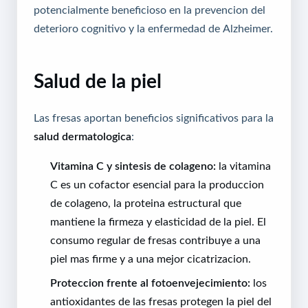
potencialmente beneficioso en la prevencion del
deterioro cognitivo y la enfermedad de Alzheimer.
Salud de la piel
Las fresas aportan beneficios significativos para la
salud dermatologica
:
Vitamina C y sintesis de colageno:
la vitamina
C es un cofactor esencial para la produccion
de colageno, la proteina estructural que
mantiene la firmeza y elasticidad de la piel. El
consumo regular de fresas contribuye a una
piel mas firme y a una mejor cicatrizacion.
Proteccion frente al fotoenvejecimiento:
los
antioxidantes de las fresas protegen la piel del