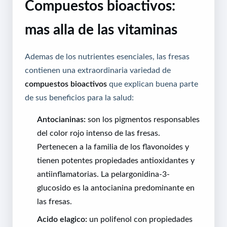
Compuestos bioactivos:
mas alla de las vitaminas
Ademas de los nutrientes esenciales, las fresas
contienen una extraordinaria variedad de
compuestos bioactivos
que explican buena parte
de sus beneficios para la salud:
Antocianinas:
son los pigmentos responsables
del color rojo intenso de las fresas.
Pertenecen a la familia de los flavonoides y
tienen potentes propiedades antioxidantes y
antiinflamatorias. La pelargonidina-3-
glucosido es la antocianina predominante en
las fresas.
Acido elagico:
un polifenol con propiedades