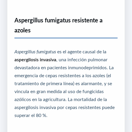
Aspergillus fumigatus resistente a
azoles
Aspergillus fumigatus
es el agente causal de la
aspergilosis invasiva
, una infección pulmonar
devastadora en pacientes inmunodeprimidos. La
emergencia de cepas resistentes a los azoles (el
tratamiento de primera línea) es alarmante, y se
vincula en gran medida al uso de fungicidas
azólicos en la agricultura. La mortalidad de la
aspergilosis invasiva por cepas resistentes puede
superar el 80 %.