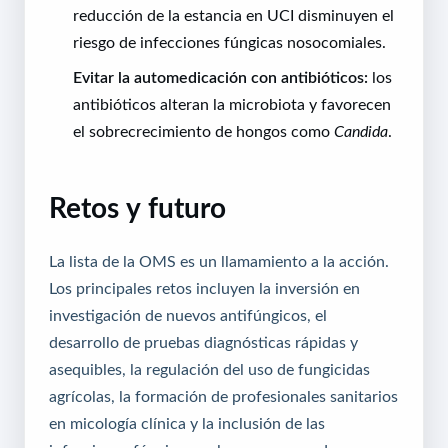
reducción de la estancia en UCI disminuyen el
riesgo de infecciones fúngicas nosocomiales.
Evitar la automedicación con antibióticos:
los
antibióticos alteran la microbiota y favorecen
el sobrecrecimiento de hongos como
Candida
.
Retos y futuro
La lista de la OMS es un llamamiento a la acción.
Los principales retos incluyen la inversión en
investigación de nuevos antifúngicos, el
desarrollo de pruebas diagnósticas rápidas y
asequibles, la regulación del uso de fungicidas
agrícolas, la formación de profesionales sanitarios
en micología clínica y la inclusión de las