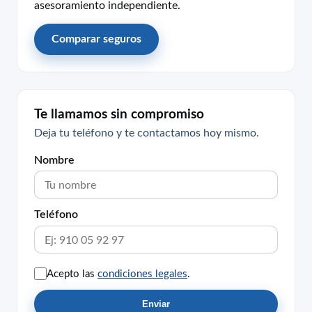
asesoramiento independiente.
Comparar seguros
Te llamamos sin compromiso
Deja tu teléfono y te contactamos hoy mismo.
Nombre
Teléfono
Acepto las
condiciones legales
.
Enviar