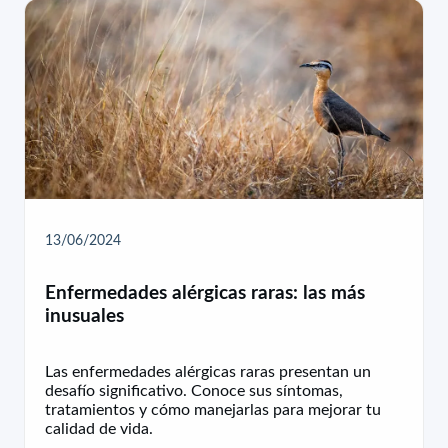
13/06/2024
Enfermedades alérgicas raras: las más
inusuales
Las enfermedades alérgicas raras presentan un
desafío significativo. Conoce sus síntomas,
tratamientos y cómo manejarlas para mejorar tu
calidad de vida.