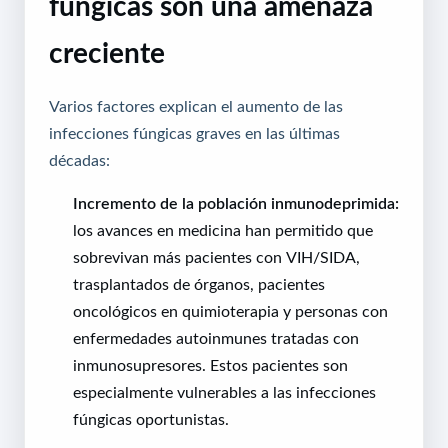
fúngicas son una amenaza
creciente
Varios factores explican el aumento de las
infecciones fúngicas graves en las últimas
décadas:
Incremento de la población inmunodeprimida:
los avances en medicina han permitido que
sobrevivan más pacientes con VIH/SIDA,
trasplantados de órganos, pacientes
oncológicos en quimioterapia y personas con
enfermedades autoinmunes tratadas con
inmunosupresores. Estos pacientes son
especialmente vulnerables a las infecciones
fúngicas oportunistas.