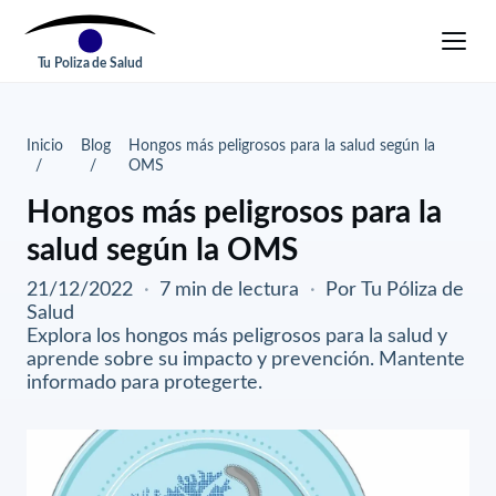
Tu Poliza de Salud
Inicio
Blog
Hongos más peligrosos para la salud según la
OMS
Hongos más peligrosos para la
salud según la OMS
21/12/2022
·
7 min de lectura
·
Por Tu Póliza de
Salud
Explora los hongos más peligrosos para la salud y
aprende sobre su impacto y prevención. Mantente
informado para protegerte.