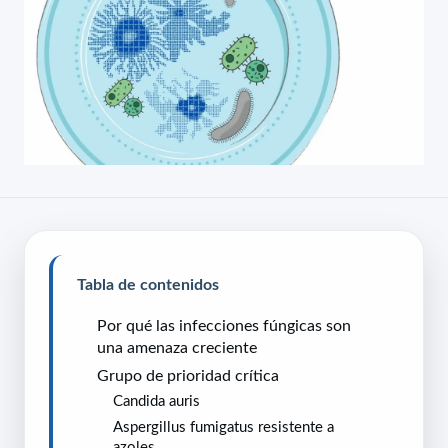
Tabla de contenidos
Por qué las infecciones fúngicas son
una amenaza creciente
Grupo de prioridad crítica
Candida auris
Aspergillus fumigatus resistente a
azoles