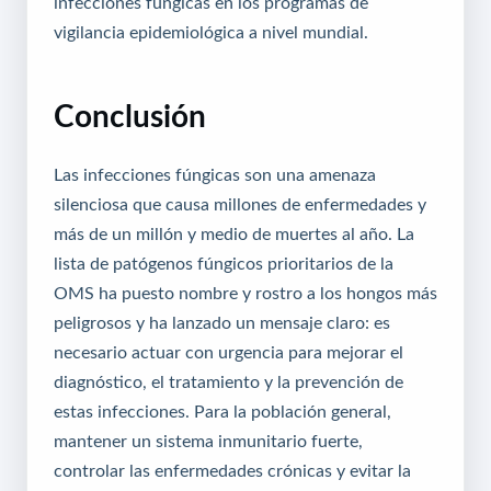
infecciones fúngicas en los programas de
vigilancia epidemiológica a nivel mundial.
Conclusión
Las infecciones fúngicas son una amenaza
silenciosa que causa millones de enfermedades y
más de un millón y medio de muertes al año. La
lista de patógenos fúngicos prioritarios de la
OMS ha puesto nombre y rostro a los hongos más
peligrosos y ha lanzado un mensaje claro: es
necesario actuar con urgencia para mejorar el
diagnóstico, el tratamiento y la prevención de
estas infecciones. Para la población general,
mantener un sistema inmunitario fuerte,
controlar las enfermedades crónicas y evitar la