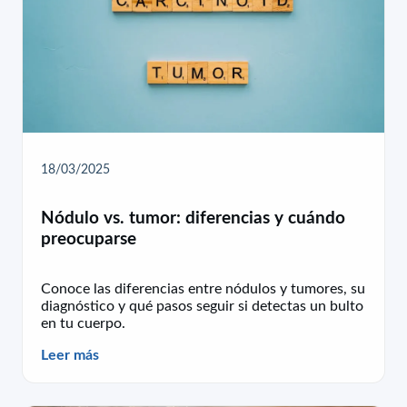
18/03/2025
Nódulo vs. tumor: diferencias y cuándo
preocuparse
Conoce las diferencias entre nódulos y tumores, su
diagnóstico y qué pasos seguir si detectas un bulto
en tu cuerpo.
Leer más