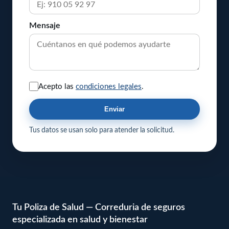
Mensaje
Acepto las
condiciones legales
.
Enviar
Tus datos se usan solo para atender la solicitud.
Tu Poliza de Salud — Correduria de seguros
especializada en salud y bienestar