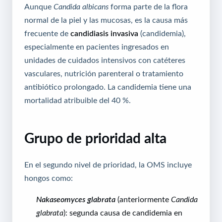
Aunque
Candida albicans
forma parte de la flora
normal de la piel y las mucosas, es la causa más
frecuente de
candidiasis invasiva
(candidemia),
especialmente en pacientes ingresados en
unidades de cuidados intensivos con catéteres
vasculares, nutrición parenteral o tratamiento
antibiótico prolongado. La candidemia tiene una
mortalidad atribuible del 40 %.
Grupo de prioridad alta
En el segundo nivel de prioridad, la OMS incluye
hongos como:
Nakaseomyces glabrata
(anteriormente
Candida
glabrata
): segunda causa de candidemia en