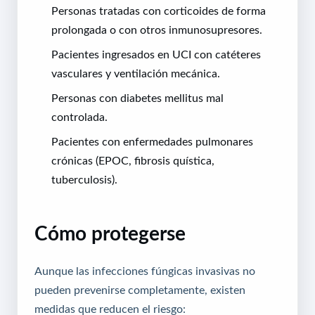
Personas tratadas con corticoides de forma
prolongada o con otros inmunosupresores.
Pacientes ingresados en UCI con catéteres
vasculares y ventilación mecánica.
Personas con diabetes mellitus mal
controlada.
Pacientes con enfermedades pulmonares
crónicas (EPOC, fibrosis quística,
tuberculosis).
Cómo protegerse
Aunque las infecciones fúngicas invasivas no
pueden prevenirse completamente, existen
medidas que reducen el riesgo: