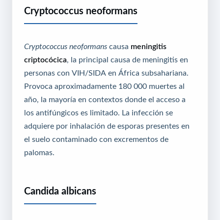
Cryptococcus neoformans
Cryptococcus neoformans
causa
meningitis
criptocócica
, la principal causa de meningitis en
personas con VIH/SIDA en África subsahariana.
Provoca aproximadamente 180 000 muertes al
año, la mayoría en contextos donde el acceso a
los antifúngicos es limitado. La infección se
adquiere por inhalación de esporas presentes en
el suelo contaminado con excrementos de
palomas.
Candida albicans