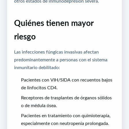
otros estados de inmunodepresión severa.
Quiénes tienen mayor
riesgo
Las infecciones fúngicas invasivas afectan
predominantemente a personas con el sistema
inmunitario debilitado:
Pacientes con VIH/SIDA con recuentos bajos
de linfocitos CD4.
Receptores de trasplantes de órganos sólidos
o de médula ósea.
Pacientes en tratamiento con quimioterapia,
especialmente con neutropenia prolongada.