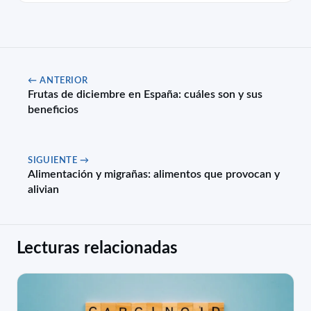
← ANTERIOR
Frutas de diciembre en España: cuáles son y sus
beneficios
SIGUIENTE →
Alimentación y migrañas: alimentos que provocan y
alivian
Lecturas relacionadas