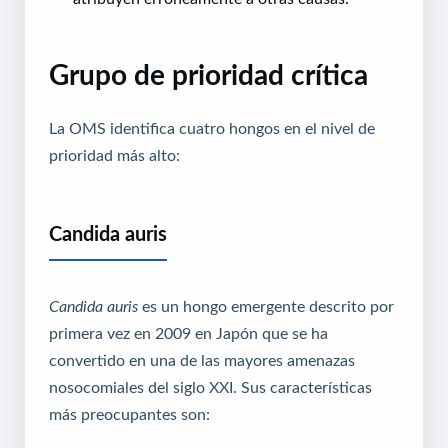
Grupo de prioridad crítica
La OMS identifica cuatro hongos en el nivel de
prioridad más alto:
Candida auris
Candida auris
es un hongo emergente descrito por
primera vez en 2009 en Japón que se ha
convertido en una de las mayores amenazas
nosocomiales del siglo XXI. Sus características
más preocupantes son: