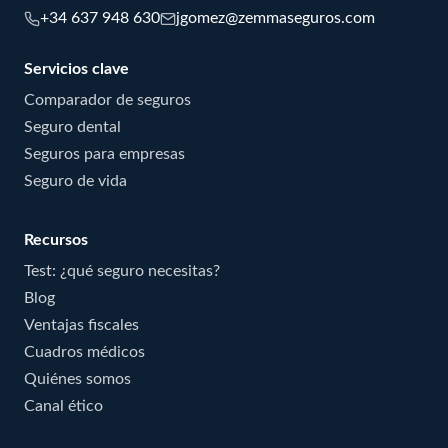
+34 637 948 630
jgomez@zemmaseguros.com
Servicios clave
Comparador de seguros
Seguro dental
Seguros para empresas
Seguro de vida
Recursos
Test: ¿qué seguro necesitas?
Blog
Ventajas fiscales
Cuadros médicos
Quiénes somos
Canal ético