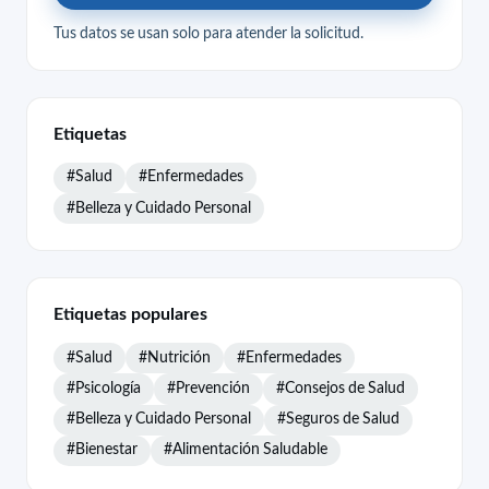
Tus datos se usan solo para atender la solicitud.
Etiquetas
#Salud
#Enfermedades
#Belleza y Cuidado Personal
Etiquetas populares
#Salud
#Nutrición
#Enfermedades
#Psicología
#Prevención
#Consejos de Salud
#Belleza y Cuidado Personal
#Seguros de Salud
#Bienestar
#Alimentación Saludable