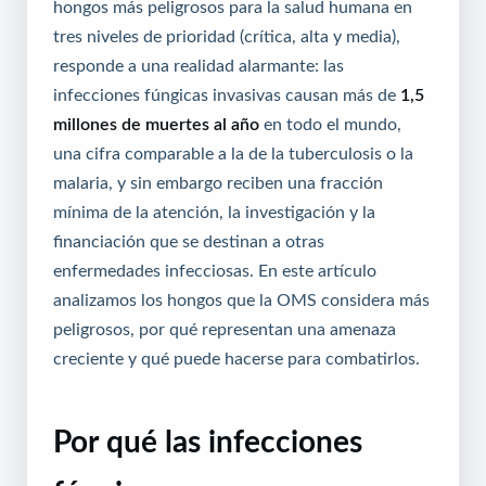
hongos más peligrosos para la salud humana en
tres niveles de prioridad (crítica, alta y media),
responde a una realidad alarmante: las
infecciones fúngicas invasivas causan más de
1,5
millones de muertes al año
en todo el mundo,
una cifra comparable a la de la tuberculosis o la
malaria, y sin embargo reciben una fracción
mínima de la atención, la investigación y la
financiación que se destinan a otras
enfermedades infecciosas. En este artículo
analizamos los hongos que la OMS considera más
peligrosos, por qué representan una amenaza
creciente y qué puede hacerse para combatirlos.
Por qué las infecciones