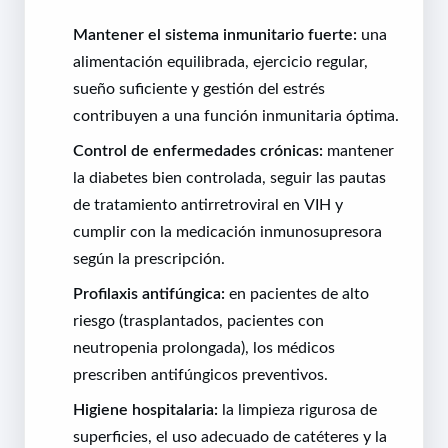
Mantener el sistema inmunitario fuerte:
una
alimentación equilibrada, ejercicio regular,
sueño suficiente y gestión del estrés
contribuyen a una función inmunitaria óptima.
Control de enfermedades crónicas:
mantener
la diabetes bien controlada, seguir las pautas
de tratamiento antirretroviral en VIH y
cumplir con la medicación inmunosupresora
según la prescripción.
Profilaxis antifúngica:
en pacientes de alto
riesgo (trasplantados, pacientes con
neutropenia prolongada), los médicos
prescriben antifúngicos preventivos.
Higiene hospitalaria:
la limpieza rigurosa de
superficies, el uso adecuado de catéteres y la