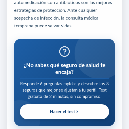
automedicación con antibióticos son las mejores
estrategias de protección. Ante cualquier
sospecha de infección, la consulta médica
temprana puede salvar vidas.
¿No sabes qué seguro de salud te
encaja?
Responde 6 preguntas rápidas y descubre los 3
seguros que mejor se ajustan a tu perfil. Test
gratuito de 2 minutos, sin compromiso.
Hacer el test