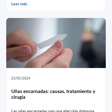
Leer más
23/05/2024
Uñas encarnadas: causas, tratamiento y
cirugía
Las uñas encarnadas son una afección dolorosa