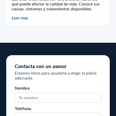
que puede afectar la calidad de vida. Conoce sus
causas, síntomas y tratamientos disponibles.
Leer más
Contacta con un asesor
Estamos listos para ayudarte a elegir la póliza
adecuada.
Nombre
Teléfono