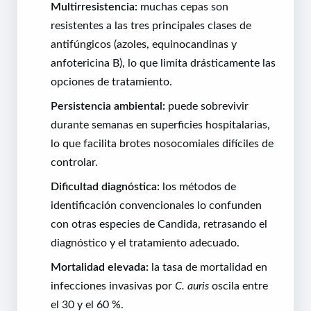
Multirresistencia:
muchas cepas son
resistentes a las tres principales clases de
antifúngicos (azoles, equinocandinas y
anfotericina B), lo que limita drásticamente las
opciones de tratamiento.
Persistencia ambiental:
puede sobrevivir
durante semanas en superficies hospitalarias,
lo que facilita brotes nosocomiales difíciles de
controlar.
Dificultad diagnóstica:
los métodos de
identificación convencionales lo confunden
con otras especies de Candida, retrasando el
diagnóstico y el tratamiento adecuado.
Mortalidad elevada:
la tasa de mortalidad en
infecciones invasivas por
C. auris
oscila entre
el 30 y el 60 %.