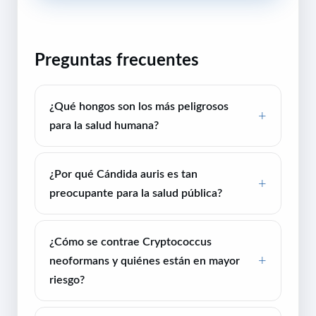
Preguntas frecuentes
¿Qué hongos son los más peligrosos
para la salud humana?
¿Por qué Cándida auris es tan
preocupante para la salud pública?
¿Cómo se contrae Cryptococcus
neoformans y quiénes están en mayor
riesgo?