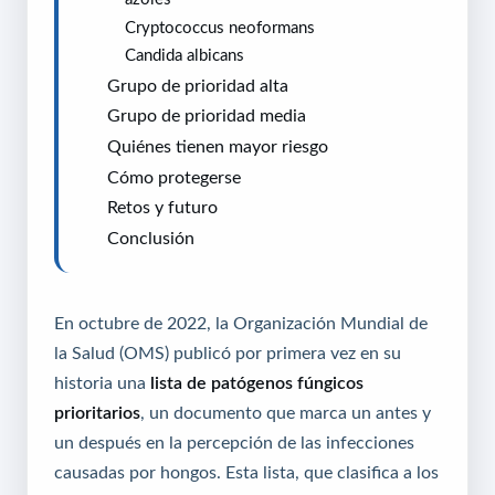
Cryptococcus neoformans
Candida albicans
Grupo de prioridad alta
Grupo de prioridad media
Quiénes tienen mayor riesgo
Cómo protegerse
Retos y futuro
Conclusión
En octubre de 2022, la Organización Mundial de
la Salud (OMS) publicó por primera vez en su
historia una
lista de patógenos fúngicos
prioritarios
, un documento que marca un antes y
un después en la percepción de las infecciones
causadas por hongos. Esta lista, que clasifica a los