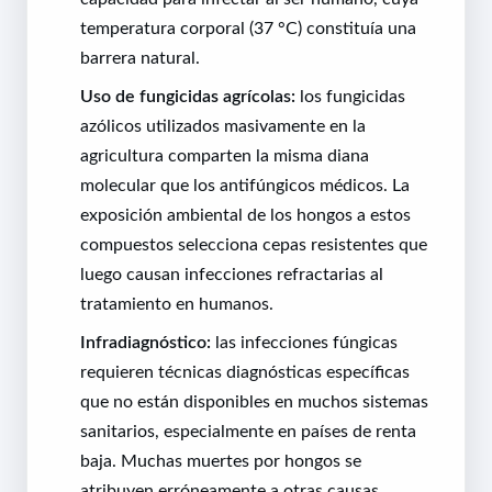
temperatura corporal (37 °C) constituía una
barrera natural.
Uso de fungicidas agrícolas:
los fungicidas
azólicos utilizados masivamente en la
agricultura comparten la misma diana
molecular que los antifúngicos médicos. La
exposición ambiental de los hongos a estos
compuestos selecciona cepas resistentes que
luego causan infecciones refractarias al
tratamiento en humanos.
Infradiagnóstico:
las infecciones fúngicas
requieren técnicas diagnósticas específicas
que no están disponibles en muchos sistemas
sanitarios, especialmente en países de renta
baja. Muchas muertes por hongos se
atribuyen erróneamente a otras causas.