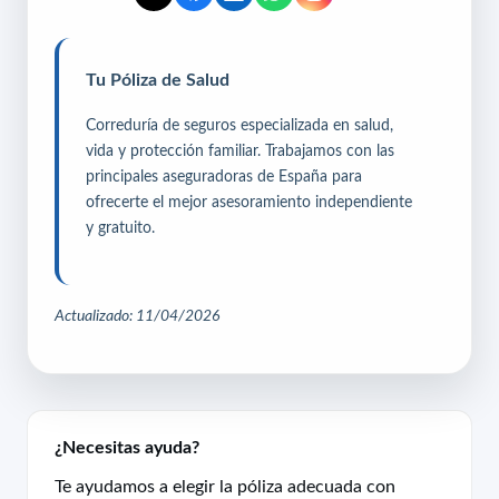
Tu Póliza de Salud
Correduría de seguros especializada en salud,
vida y protección familiar. Trabajamos con las
principales aseguradoras de España para
ofrecerte el mejor asesoramiento independiente
y gratuito.
Actualizado: 11/04/2026
¿Necesitas ayuda?
Te ayudamos a elegir la póliza adecuada con