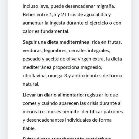
incluso leve, puede desencadenar migraña.
Beber entre 1,5 y 2 litros de agua al día y
aumentar la ingesta durante el ejercicio o con
calor es fundamental.
Seguir una dieta mediterránea:
rica en frutas,
verduras, legumbres, cereales integrales,
pescado y aceite de oliva virgen extra, la dieta
mediterránea proporciona magnesio,
riboflavina, omega-3 y antioxidantes de forma
natural.
Llevar un diario alimentario:
registrar lo que
comes y cuándo aparecen las crisis durante al
menos tres meses permite identificar patrones
y desencadenantes individuales de forma
fiable.