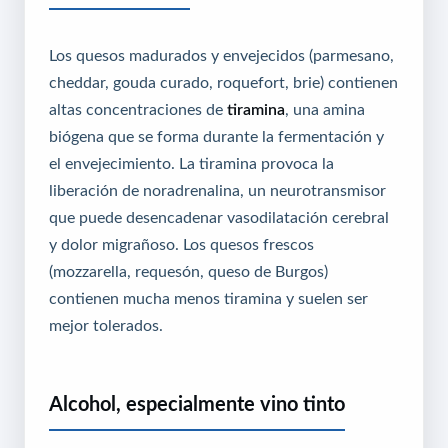
Los quesos madurados y envejecidos (parmesano,
cheddar, gouda curado, roquefort, brie) contienen
altas concentraciones de
tiramina
, una amina
biógena que se forma durante la fermentación y
el envejecimiento. La tiramina provoca la
liberación de noradrenalina, un neurotransmisor
que puede desencadenar vasodilatación cerebral
y dolor migrañoso. Los quesos frescos
(mozzarella, requesón, queso de Burgos)
contienen mucha menos tiramina y suelen ser
mejor tolerados.
Alcohol, especialmente vino tinto