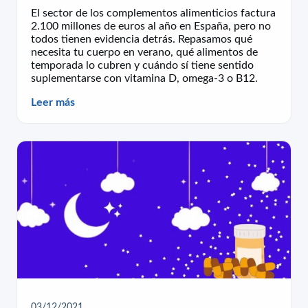
El sector de los complementos alimenticios factura
2.100 millones de euros al año en España, pero no
todos tienen evidencia detrás. Repasamos qué
necesita tu cuerpo en verano, qué alimentos de
temporada lo cubren y cuándo sí tiene sentido
suplementarse con vitamina D, omega-3 o B12.
Leer más
03/12/2021