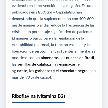
evidencia en la prevención de la migraña. Estudios
publicados en
Headache
y
Cephalalgia
han
demostrado que la suplementación con 400-600
mg de magnesio al día reduce la frecuencia de las
crisis en un porcentaje significativo de pacientes.
El magnesio participa en la regulación de la
excitabilidad neuronal, la función vascular y la
liberación de serotonina. Las fuentes alimentarias
más ricas son las
almendras
, las
nueces de Brasil
,
las
semillas de calabaza
, las
espinacas
, el
aguacate
, los
garbanzos
y el
chocolate negro
(con
más del 70 % de cacao).
Riboflavina (vitamina B2)