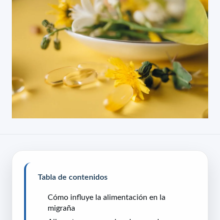
Tabla de contenidos
Cómo influye la alimentación en la
migraña