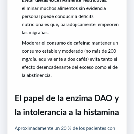
Evitar dietas excesivamente restrictivas:
eliminar muchos alimentos sin evidencia
personal puede conducir a déficits
nutricionales que, paradójicamente, empeoren
las migrañas.
Moderar el consumo de cafeína:
mantener un
consumo estable y moderado (no más de 200
mg/día, equivalente a dos cafés) evita tanto el
efecto desencadenante del exceso como el de
la abstinencia.
El papel de la enzima DAO y
la intolerancia a la histamina
Aproximadamente un 20 % de los pacientes con