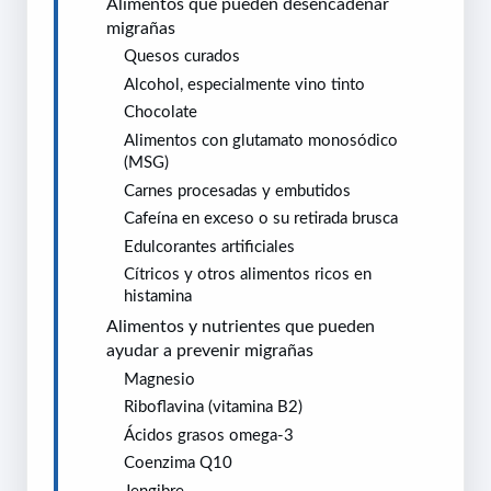
Alimentos que pueden desencadenar
migrañas
Quesos curados
Alcohol, especialmente vino tinto
Chocolate
Alimentos con glutamato monosódico
(MSG)
Carnes procesadas y embutidos
Cafeína en exceso o su retirada brusca
Edulcorantes artificiales
Cítricos y otros alimentos ricos en
histamina
Alimentos y nutrientes que pueden
ayudar a prevenir migrañas
Magnesio
Riboflavina (vitamina B2)
Ácidos grasos omega-3
Coenzima Q10
Jengibre