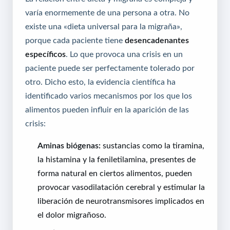
varía enormemente de una persona a otra. No
existe una «dieta universal para la migraña»,
porque cada paciente tiene
desencadenantes
específicos
. Lo que provoca una crisis en un
paciente puede ser perfectamente tolerado por
otro. Dicho esto, la evidencia científica ha
identificado varios mecanismos por los que los
alimentos pueden influir en la aparición de las
crisis:
Aminas biógenas:
sustancias como la tiramina,
la histamina y la feniletilamina, presentes de
forma natural en ciertos alimentos, pueden
provocar vasodilatación cerebral y estimular la
liberación de neurotransmisores implicados en
el dolor migrañoso.