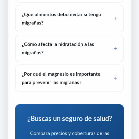
¿Qué alimentos debo evitar si tengo
migrañas?
¿Cómo afecta la hidratación a las
migrañas?
¿Por qué el magnesio es importante
para prevenir las migrañas?
¿Buscas un seguro de salud?
Compara precios y coberturas de las