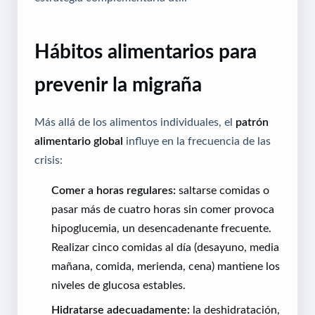
Hábitos alimentarios para
prevenir la migraña
Más allá de los alimentos individuales, el
patrón
alimentario global
influye en la frecuencia de las
crisis:
Comer a horas regulares:
saltarse comidas o
pasar más de cuatro horas sin comer provoca
hipoglucemia, un desencadenante frecuente.
Realizar cinco comidas al día (desayuno, media
mañana, comida, merienda, cena) mantiene los
niveles de glucosa estables.
Hidratarse adecuadamente:
la deshidratación,