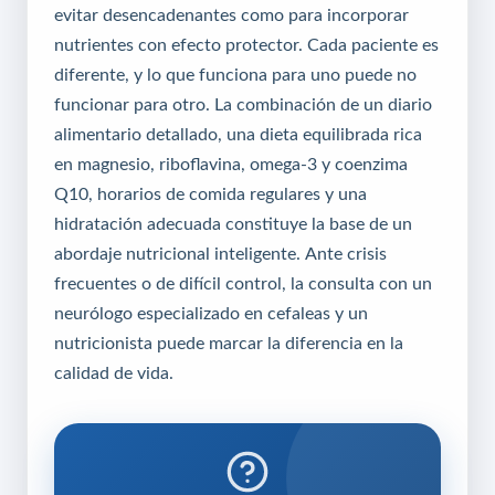
evitar desencadenantes como para incorporar
nutrientes con efecto protector. Cada paciente es
diferente, y lo que funciona para uno puede no
funcionar para otro. La combinación de un diario
alimentario detallado, una dieta equilibrada rica
en magnesio, riboflavina, omega-3 y coenzima
Q10, horarios de comida regulares y una
hidratación adecuada constituye la base de un
abordaje nutricional inteligente. Ante crisis
frecuentes o de difícil control, la consulta con un
neurólogo especializado en cefaleas y un
nutricionista puede marcar la diferencia en la
calidad de vida.