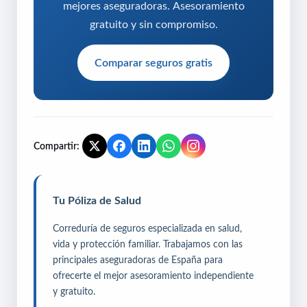
mejores aseguradoras. Asesoramiento
gratuito y sin compromiso.
Comparar seguros gratis
Compartir:
Tu Póliza de Salud
Correduría de seguros especializada en salud,
vida y protección familiar. Trabajamos con las
principales aseguradoras de España para
ofrecerte el mejor asesoramiento independiente
y gratuito.