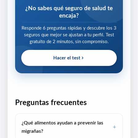
¿No sabes qué seguro de salud te
encaja?
Responde 6 preguntas rápidas y descubre los 3
seguros que mejor se ajustan a tu perfil. Test
gratuito de 2 minutos, sin compromiso.
Hacer el test
Preguntas frecuentes
¿Qué alimentos ayudan a prevenir las
migrañas?