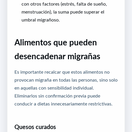
con otros factores (estrés, falta de sueño,
menstruación), la suma puede superar el
umbral migrañoso.
Alimentos que pueden
desencadenar migrañas
Es importante recalcar que estos alimentos no
provocan migraña en todas las personas, sino solo
en aquellas con sensibilidad individual.
Eliminarlos sin confirmación previa puede
conducir a dietas innecesariamente restrictivas.
Quesos curados