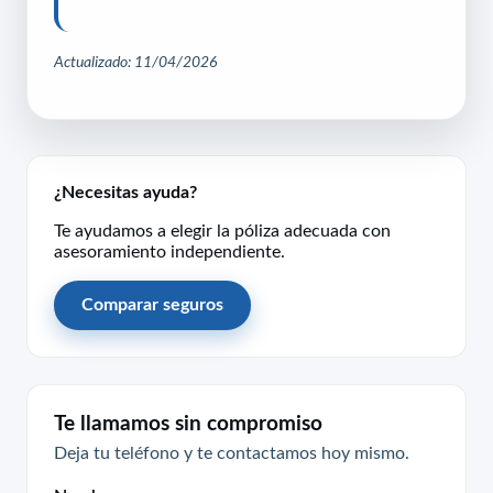
Actualizado: 11/04/2026
¿Necesitas ayuda?
Te ayudamos a elegir la póliza adecuada con
asesoramiento independiente.
Comparar seguros
Te llamamos sin compromiso
Deja tu teléfono y te contactamos hoy mismo.