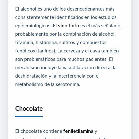
El alcohol es uno de los desencadenantes más
consistentemente identificados en los estudios
epidemiológicos. El
vino tinto
es el más señalado,
probablemente por la combinación de alcohol,
tiramina, histamina, sulfitos y compuestos
fenólicos (taninos). La cerveza y el cava también
son problemáticos para muchos pacientes. El
mecanismo incluye la vasodilatación directa, la
deshidratación y la interferencia con el
metabolismo de la serotonina.
Chocolate
El chocolate contiene
feniletilamina
y