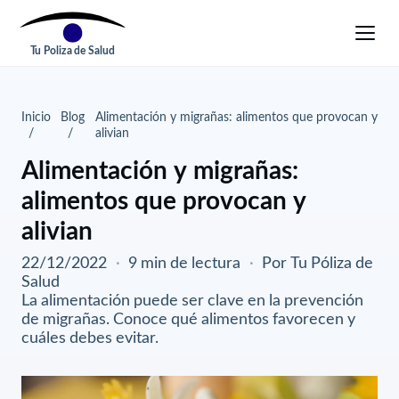
Tu Poliza de Salud
Inicio
Blog
Alimentación y migrañas: alimentos que provocan y
alivian
Alimentación y migrañas:
alimentos que provocan y
alivian
22/12/2022
·
9 min de lectura
·
Por Tu Póliza de
Salud
La alimentación puede ser clave en la prevención
de migrañas. Conoce qué alimentos favorecen y
cuáles debes evitar.