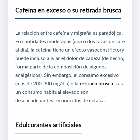
Cafeína en exceso o su retirada brusca
La relación entre cafeína y migraña es paradójica.
En cantidades moderadas (una o dos tazas de café
al día), la cafeína tiene un efecto vasoconstrictory
puede incluso aliviar el dolor de cabeza (de hecho,
forma parte de la composición de algunos
analgésicos). Sin embargo, el consumo excesivo
(más de 200-300 mg/día) o la
retirada brusca
tras
un consumo habitual elevado son
desencadenantes reconocidos de cefalea.
Edulcorantes artificiales