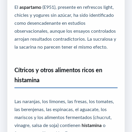
El
aspartamo
(E951), presente en refrescos light,
chicles y yogures sin azúcar, ha sido identificado
como desencadenante en estudios
observacionales, aunque los ensayos controlados
arrojan resultados contradictorios. La sucralosa y
la sacarina no parecen tener el mismo efecto.
Cítricos y otros alimentos ricos en
histamina
Las naranjas, los limones, las fresas, los tomates,
las berenjenas, las espinacas, el aguacate, los
mariscos y los alimentos fermentados (chucrut,
vinagre, salsa de soja) contienen
histamina
o