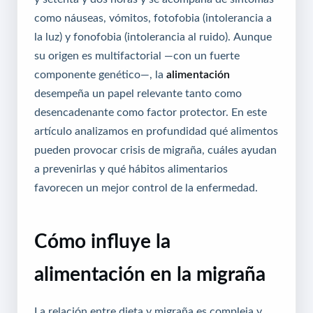
como náuseas, vómitos, fotofobia (intolerancia a
la luz) y fonofobia (intolerancia al ruido). Aunque
su origen es multifactorial —con un fuerte
componente genético—, la
alimentación
desempeña un papel relevante tanto como
desencadenante como factor protector. En este
artículo analizamos en profundidad qué alimentos
pueden provocar crisis de migraña, cuáles ayudan
a prevenirlas y qué hábitos alimentarios
favorecen un mejor control de la enfermedad.
Cómo influye la
alimentación en la migraña
La relación entre dieta y migraña es compleja y