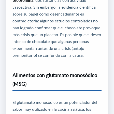
teobromina
, dos sustancias con actividad
vasoactiva. Sin embargo, la evidencia científica
sobre su papel como desencadenante es
contradictoria: algunos estudios controlados no
han logrado confirmar que el chocolate provoque
más crisis que un placebo. Es posible que el deseo
intenso de chocolate que algunas personas
experimentan antes de una crisis (antojo
premonitorio) se confunda con la causa.
Alimentos con glutamato monosódico
(MSG)
El glutamato monosódico es un potenciador del
sabor muy utilizado en la cocina asiática, los