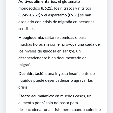
Aditivos alimentarios:
el glutamato
monosódico (E621), los nitratos y nitritos
(E249-E252) y el aspartamo (E951) se han
asociado con crisis de migraña en personas
sensibles.
Hipoglucemia:
saltarse comidas o pasar
muchas horas sin comer provoca una caída de
los niveles de glucosa en sangre, un
desencadenante bien documentado de
migraña.
Deshidratación:
una ingesta insuficiente de
líquidos puede desencadenar o agravar las
crisis.
Efecto acumulativo:
en muchos casos, un
alimento por sí solo no basta para
desencadenar una crisis, pero cuando coincide