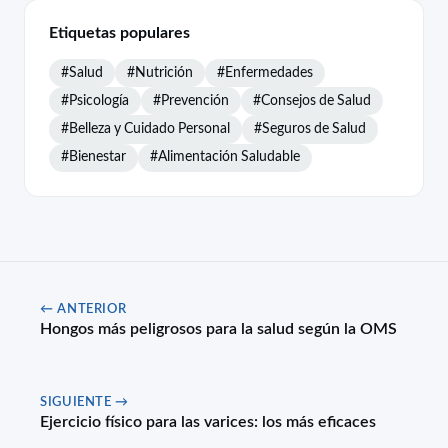
Etiquetas populares
#Salud
#Nutrición
#Enfermedades
#Psicología
#Prevención
#Consejos de Salud
#Belleza y Cuidado Personal
#Seguros de Salud
#Bienestar
#Alimentación Saludable
← ANTERIOR
Hongos más peligrosos para la salud según la OMS
SIGUIENTE →
Ejercicio físico para las varices: los más eficaces