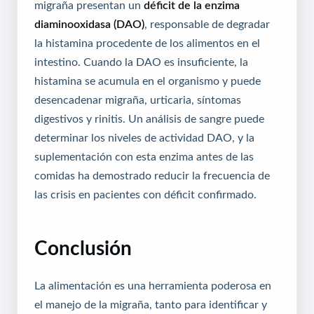
migraña presentan un
déficit de la enzima
diaminooxidasa (DAO)
, responsable de degradar
la histamina procedente de los alimentos en el
intestino. Cuando la DAO es insuficiente, la
histamina se acumula en el organismo y puede
desencadenar migraña, urticaria, síntomas
digestivos y rinitis. Un análisis de sangre puede
determinar los niveles de actividad DAO, y la
suplementación con esta enzima antes de las
comidas ha demostrado reducir la frecuencia de
las crisis en pacientes con déficit confirmado.
Conclusión
La alimentación es una herramienta poderosa en
el manejo de la migraña, tanto para identificar y