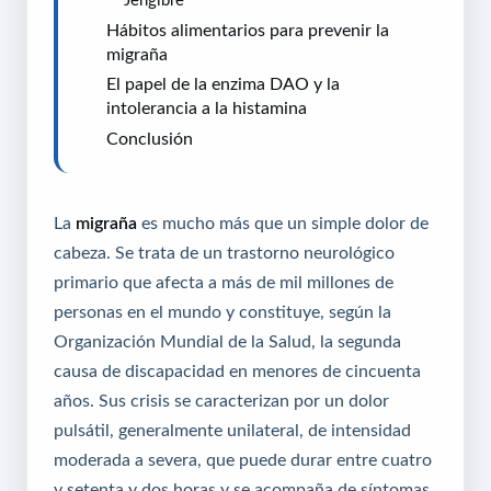
Hábitos alimentarios para prevenir la
migraña
El papel de la enzima DAO y la
intolerancia a la histamina
Conclusión
La
migraña
es mucho más que un simple dolor de
cabeza. Se trata de un trastorno neurológico
primario que afecta a más de mil millones de
personas en el mundo y constituye, según la
Organización Mundial de la Salud, la segunda
causa de discapacidad en menores de cincuenta
años. Sus crisis se caracterizan por un dolor
pulsátil, generalmente unilateral, de intensidad
moderada a severa, que puede durar entre cuatro
y setenta y dos horas y se acompaña de síntomas