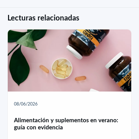
Lecturas relacionadas
08/06/2026
Alimentación y suplementos en verano:
guía con evidencia