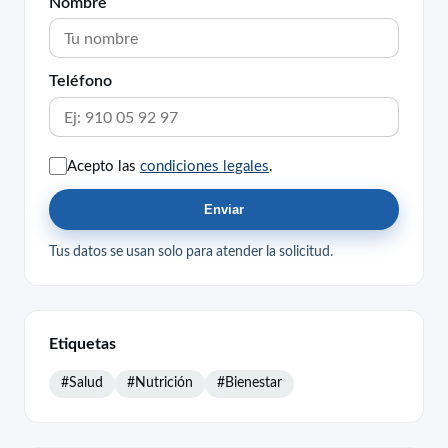
Nombre
Teléfono
Acepto las
condiciones legales
.
Enviar
Tus datos se usan solo para atender la solicitud.
Etiquetas
#Salud
#Nutrición
#Bienestar