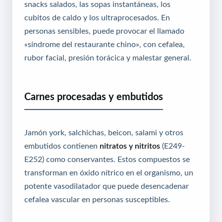
snacks salados, las sopas instantáneas, los
cubitos de caldo y los ultraprocesados. En
personas sensibles, puede provocar el llamado
«síndrome del restaurante chino», con cefalea,
rubor facial, presión torácica y malestar general.
Carnes procesadas y embutidos
Jamón york, salchichas, beicon, salami y otros
embutidos contienen
nitratos y nitritos
(E249-
E252) como conservantes. Estos compuestos se
transforman en óxido nítrico en el organismo, un
potente vasodilatador que puede desencadenar
cefalea vascular en personas susceptibles.