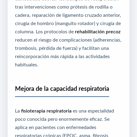
tras intervenciones como prótesis de rodilla o
cadera, reparación de ligamento cruzado anterior,
cirugía de hombro (manguito rotador) y cirugía de
columna. Los protocolos de
rehabilitación precoz
reducen el riesgo de complicaciones (adherencias,
trombosis, pérdida de fuerza) y facilitan una
reincorporación más rápida a las actividades
habituales.
Mejora de la capacidad respiratoria
La
fisioterapia respiratoria
es una especialidad
poco conocida pero enormemente eficaz. Se
aplica en pacientes con enfermedades
respiratorias crónicas (EPOC, asma, fibrosis