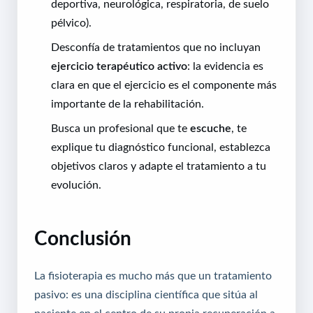
deportiva, neurológica, respiratoria, de suelo
pélvico).
Desconfía de tratamientos que no incluyan
ejercicio terapéutico activo
: la evidencia es
clara en que el ejercicio es el componente más
importante de la rehabilitación.
Busca un profesional que te
escuche
, te
explique tu diagnóstico funcional, establezca
objetivos claros y adapte el tratamiento a tu
evolución.
Conclusión
La fisioterapia es mucho más que un tratamiento
pasivo: es una disciplina científica que sitúa al