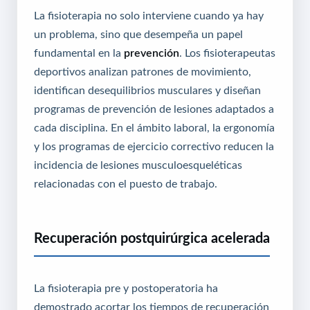
La fisioterapia no solo interviene cuando ya hay
un problema, sino que desempeña un papel
fundamental en la
prevención
. Los fisioterapeutas
deportivos analizan patrones de movimiento,
identifican desequilibrios musculares y diseñan
programas de prevención de lesiones adaptados a
cada disciplina. En el ámbito laboral, la ergonomía
y los programas de ejercicio correctivo reducen la
incidencia de lesiones musculoesqueléticas
relacionadas con el puesto de trabajo.
Recuperación postquirúrgica acelerada
La fisioterapia pre y postoperatoria ha
demostrado acortar los tiempos de recuperación