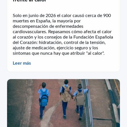
Solo en junio de 2026 el calor causó cerca de 900
muertes en España, la mayoría por
descompensación de enfermedades
cardiovasculares. Repasamos cómo afecta el calor
al corazón y los consejos de la Fundación Española
del Corazón: hidratación, control de la tensión,
ajuste de medicación, ejercicio seguro y los
síntomas que nunca hay que atribuir "al calor".
Leer más