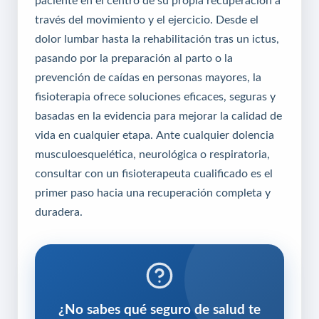
paciente en el centro de su propia recuperación a
través del movimiento y el ejercicio. Desde el
dolor lumbar hasta la rehabilitación tras un ictus,
pasando por la preparación al parto o la
prevención de caídas en personas mayores, la
fisioterapia ofrece soluciones eficaces, seguras y
basadas en la evidencia para mejorar la calidad de
vida en cualquier etapa. Ante cualquier dolencia
musculoesquelética, neurológica o respiratoria,
consultar con un fisioterapeuta cualificado es el
primer paso hacia una recuperación completa y
duradera.
¿No sabes qué seguro de salud te