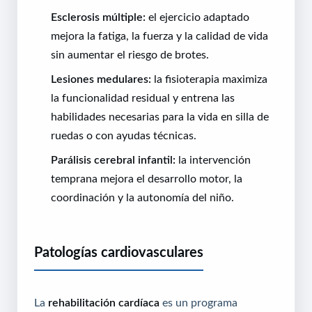
Esclerosis múltiple:
el ejercicio adaptado
mejora la fatiga, la fuerza y la calidad de vida
sin aumentar el riesgo de brotes.
Lesiones medulares:
la fisioterapia maximiza
la funcionalidad residual y entrena las
habilidades necesarias para la vida en silla de
ruedas o con ayudas técnicas.
Parálisis cerebral infantil:
la intervención
temprana mejora el desarrollo motor, la
coordinación y la autonomía del niño.
Patologías cardiovasculares
La
rehabilitación cardíaca
es un programa