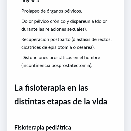
urgencia.
Prolapso de órganos pélvicos.
Dolor pélvico crónico y dispareunia (dolor
durante las relaciones sexuales).
Recuperación postparto (diástasis de rectos,
cicatrices de episiotomía o cesárea).
Disfunciones prostáticas en el hombre
(incontinencia posprostatectomía).
La fisioterapia en las
distintas etapas de la vida
Fisioterapia pediátrica