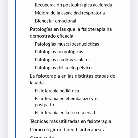
Recuperación postquirúrgica acelerada
Mejora de la capacidad respiratoria
Bienestar emocional
Patologías en las que la fisioterapia ha
demostrado eficacia
Patologías musculoesqueléticas
Patologías neurológicas
Patologías cardiovasculares
Patologías del suelo pélvico
La fisioterapia en las distintas etapas de
la vida
Fisioterapia pediátrica
Fisioterapia en el embarazo y el
postparto
Fisioterapia en la tercera edad
Técnicas más utilizadas en fisioterapia
Cómo elegir un buen fisioterapeuta
Conclusión