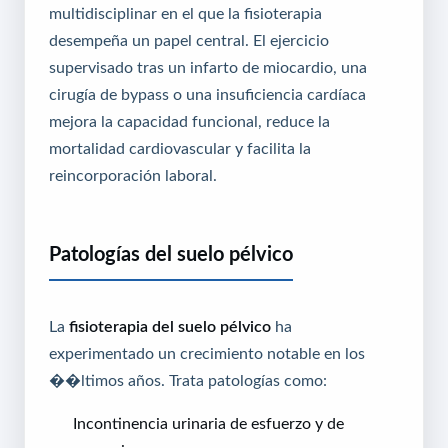
multidisciplinar en el que la fisioterapia
desempeña un papel central. El ejercicio
supervisado tras un infarto de miocardio, una
cirugía de bypass o una insuficiencia cardíaca
mejora la capacidad funcional, reduce la
mortalidad cardiovascular y facilita la
reincorporación laboral.
Patologías del suelo pélvico
La
fisioterapia del suelo pélvico
ha
experimentado un crecimiento notable en los
��ltimos años. Trata patologías como:
Incontinencia urinaria de esfuerzo y de