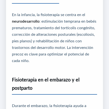
En la infancia, la fisioterapia se centra en el
neurodesarrollo
: estimulación temprana en bebés
prematuros, tratamiento del tortícolis congénito,
corrección de alteraciones posturales (escoliosis,
pies planos) y rehabilitación de niños con
trastornos del desarrollo motor. La intervención
precoz es clave para optimizar el potencial de
cada niño.
Fisioterapia en el embarazo y el
postparto
Durante el embarazo, la fisioterapia ayuda a