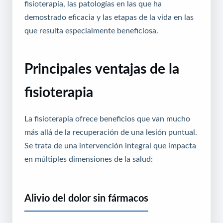
fisioterapia, las patologías en las que ha
demostrado eficacia y las etapas de la vida en las
que resulta especialmente beneficiosa.
Principales ventajas de la
fisioterapia
La fisioterapia ofrece beneficios que van mucho
más allá de la recuperación de una lesión puntual.
Se trata de una intervención integral que impacta
en múltiples dimensiones de la salud:
Alivio del dolor sin fármacos