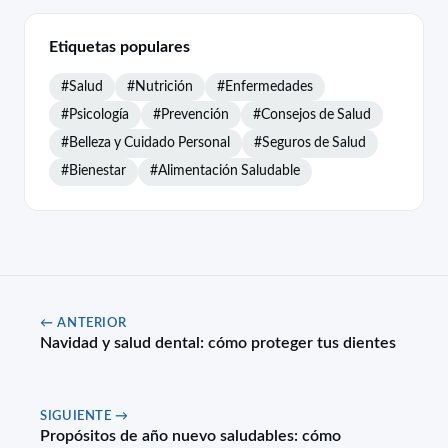
Etiquetas populares
#Salud
#Nutrición
#Enfermedades
#Psicología
#Prevención
#Consejos de Salud
#Belleza y Cuidado Personal
#Seguros de Salud
#Bienestar
#Alimentación Saludable
← ANTERIOR
Navidad y salud dental: cómo proteger tus dientes
SIGUIENTE →
Propósitos de año nuevo saludables: cómo