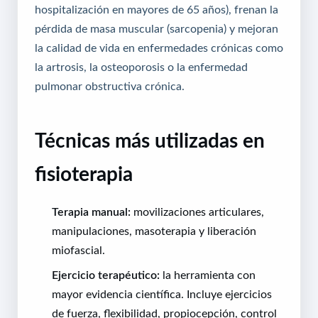
hospitalización en mayores de 65 años), frenan la
pérdida de masa muscular (sarcopenia) y mejoran
la calidad de vida en enfermedades crónicas como
la artrosis, la osteoporosis o la enfermedad
pulmonar obstructiva crónica.
Técnicas más utilizadas en
fisioterapia
Terapia manual:
movilizaciones articulares,
manipulaciones, masoterapia y liberación
miofascial.
Ejercicio terapéutico:
la herramienta con
mayor evidencia científica. Incluye ejercicios
de fuerza, flexibilidad, propiocepción, control