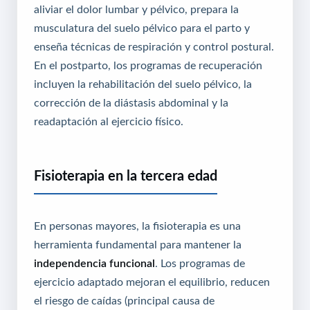
aliviar el dolor lumbar y pélvico, prepara la
musculatura del suelo pélvico para el parto y
enseña técnicas de respiración y control postural.
En el postparto, los programas de recuperación
incluyen la rehabilitación del suelo pélvico, la
corrección de la diástasis abdominal y la
readaptación al ejercicio físico.
Fisioterapia en la tercera edad
En personas mayores, la fisioterapia es una
herramienta fundamental para mantener la
independencia funcional
. Los programas de
ejercicio adaptado mejoran el equilibrio, reducen
el riesgo de caídas (principal causa de