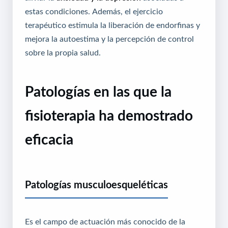
estas condiciones. Además, el ejercicio
terapéutico estimula la liberación de endorfinas y
mejora la autoestima y la percepción de control
sobre la propia salud.
Patologías en las que la
fisioterapia ha demostrado
eficacia
Patologías musculoesqueléticas
Es el campo de actuación más conocido de la