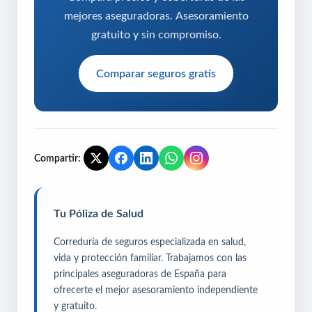
mejores aseguradoras. Asesoramiento
gratuito y sin compromiso.
Comparar seguros gratis
Compartir:
Tu Póliza de Salud
Correduría de seguros especializada en salud,
vida y protección familiar. Trabajamos con las
principales aseguradoras de España para
ofrecerte el mejor asesoramiento independiente
y gratuito.