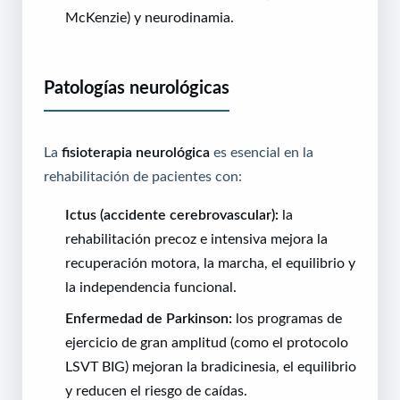
McKenzie) y neurodinamia.
Patologías neurológicas
La
fisioterapia neurológica
es esencial en la
rehabilitación de pacientes con:
Ictus (accidente cerebrovascular):
la
rehabilitación precoz e intensiva mejora la
recuperación motora, la marcha, el equilibrio y
la independencia funcional.
Enfermedad de Parkinson:
los programas de
ejercicio de gran amplitud (como el protocolo
LSVT BIG) mejoran la bradicinesia, el equilibrio
y reducen el riesgo de caídas.