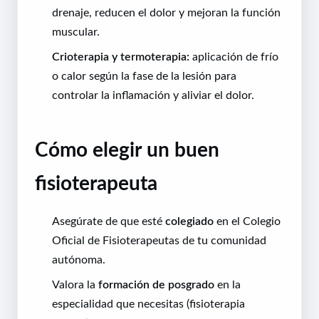
drenaje, reducen el dolor y mejoran la función
muscular.
Crioterapia y termoterapia:
aplicación de frío
o calor según la fase de la lesión para
controlar la inflamación y aliviar el dolor.
Cómo elegir un buen
fisioterapeuta
Asegúrate de que esté
colegiado
en el Colegio
Oficial de Fisioterapeutas de tu comunidad
autónoma.
Valora la
formación de posgrado
en la
especialidad que necesitas (fisioterapia