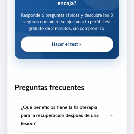
encaja?
Responde 6 preguntas rápidas y descubre los 3
seguros que mejor se ajustan a tu perfil. Test
gratuito de 2 minutos, sin compromiso.
Hacer el test
Preguntas frecuentes
¿Qué beneficios tiene la fisioterapia
para la recuperación después de una
lesión?