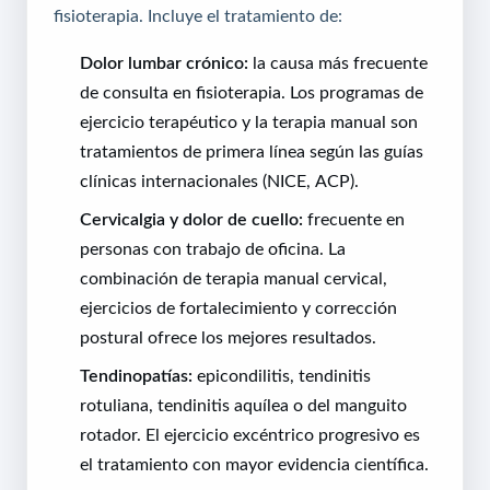
fisioterapia. Incluye el tratamiento de:
Dolor lumbar crónico:
la causa más frecuente
de consulta en fisioterapia. Los programas de
ejercicio terapéutico y la terapia manual son
tratamientos de primera línea según las guías
clínicas internacionales (NICE, ACP).
Cervicalgia y dolor de cuello:
frecuente en
personas con trabajo de oficina. La
combinación de terapia manual cervical,
ejercicios de fortalecimiento y corrección
postural ofrece los mejores resultados.
Tendinopatías:
epicondilitis, tendinitis
rotuliana, tendinitis aquílea o del manguito
rotador. El ejercicio excéntrico progresivo es
el tratamiento con mayor evidencia científica.