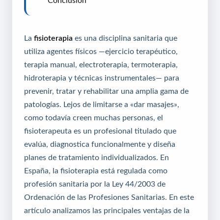
La
fisioterapia
es una disciplina sanitaria que
utiliza agentes físicos —ejercicio terapéutico,
terapia manual, electroterapia, termoterapia,
hidroterapia y técnicas instrumentales— para
prevenir, tratar y rehabilitar una amplia gama de
patologías. Lejos de limitarse a «dar masajes»,
como todavía creen muchas personas, el
fisioterapeuta es un profesional titulado que
evalúa, diagnostica funcionalmente y diseña
planes de tratamiento individualizados. En
España, la fisioterapia está regulada como
profesión sanitaria por la Ley 44/2003 de
Ordenación de las Profesiones Sanitarias. En este
artículo analizamos las principales ventajas de la