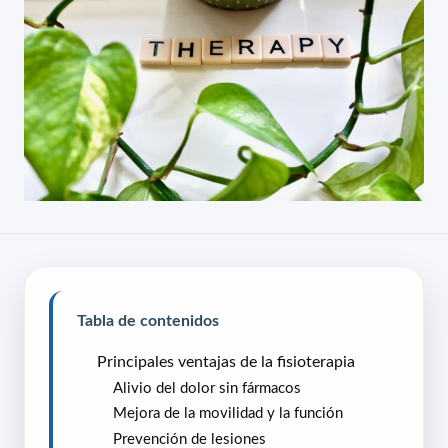
Tabla de contenidos
Principales ventajas de la fisioterapia
Alivio del dolor sin fármacos
Mejora de la movilidad y la función
Prevención de lesiones