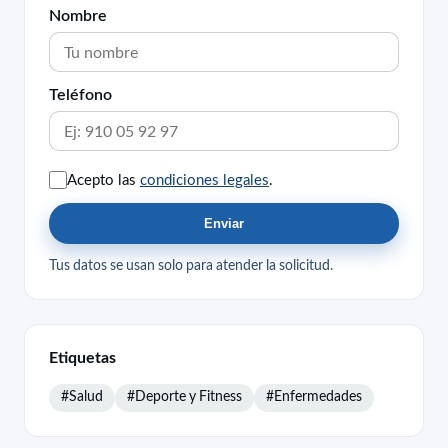
Nombre
Teléfono
Acepto las
condiciones legales
.
Enviar
Tus datos se usan solo para atender la solicitud.
Etiquetas
#Salud
#Deporte y Fitness
#Enfermedades