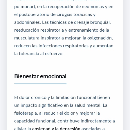
pulmonar), en la recuperación de neumonías y en
el postoperatorio de cirugías torácicas y
abdominales. Las técnicas de drenaje bronquial,
reeducación respiratoria y entrenamiento de la
musculatura inspiratoria mejoran la oxigenación,
reducen las infecciones respiratorias y aumentan
la tolerancia al esfuerzo.
Bienestar emocional
El dolor crónico y la limitación funcional tienen
un impacto significativo en la salud mental. La
fisioterapia, al reducir el dolor y mejorar la
capacidad funcional, contribuye indirectamente a
aliviar la
ansiedad y la depresión
asociadas a