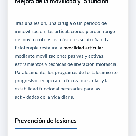
Mejora de la movilidad y la función
Tras una lesión, una cirugía o un periodo de
inmovilización, las articulaciones pierden rango
de movimiento y los músculos se atrofian. La
fisioterapia restaura la
movilidad articular
mediante movilizaciones pasivas y activas,
estiramientos y técnicas de liberación miofascial.
Paralelamente, los programas de fortalecimiento
progresivo recuperan la fuerza muscular y la
estabilidad funcional necesarias para las
actividades de la vida diaria.
Prevención de lesiones