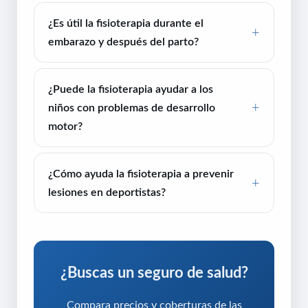
¿Es útil la fisioterapia durante el
embarazo y después del parto?
¿Puede la fisioterapia ayudar a los
niños con problemas de desarrollo
motor?
¿Cómo ayuda la fisioterapia a prevenir
lesiones en deportistas?
¿Buscas un seguro de salud?
Compara precios y coberturas de las