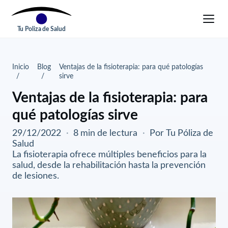
Tu Poliza de Salud
Inicio
Blog
Ventajas de la fisioterapia: para qué patologías
sirve
Ventajas de la fisioterapia: para
qué patologías sirve
29/12/2022
·
8 min de lectura
·
Por Tu Póliza de
Salud
La fisioterapia ofrece múltiples beneficios para la
salud, desde la rehabilitación hasta la prevención
de lesiones.