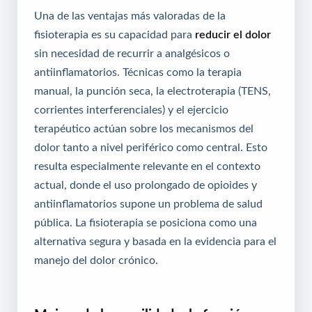
Una de las ventajas más valoradas de la
fisioterapia es su capacidad para
reducir el dolor
sin necesidad de recurrir a analgésicos o
antiinflamatorios. Técnicas como la terapia
manual, la punción seca, la electroterapia (TENS,
corrientes interferenciales) y el ejercicio
terapéutico actúan sobre los mecanismos del
dolor tanto a nivel periférico como central. Esto
resulta especialmente relevante en el contexto
actual, donde el uso prolongado de opioides y
antiinflamatorios supone un problema de salud
pública. La fisioterapia se posiciona como una
alternativa segura y basada en la evidencia para el
manejo del dolor crónico.