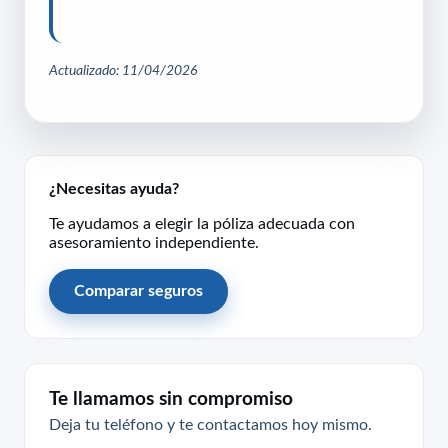
Actualizado: 11/04/2026
¿Necesitas ayuda?
Te ayudamos a elegir la póliza adecuada con
asesoramiento independiente.
Comparar seguros
Te llamamos sin compromiso
Deja tu teléfono y te contactamos hoy mismo.