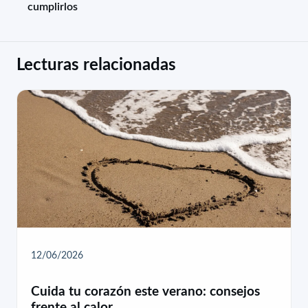
cumplirlos
Lecturas relacionadas
12/06/2026
Cuida tu corazón este verano: consejos
frente al calor