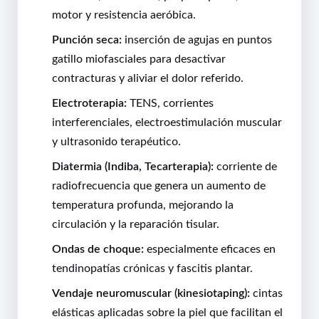
motor y resistencia aeróbica.
Punción seca:
inserción de agujas en puntos
gatillo miofasciales para desactivar
contracturas y aliviar el dolor referido.
Electroterapia:
TENS, corrientes
interferenciales, electroestimulación muscular
y ultrasonido terapéutico.
Diatermia (Indiba, Tecarterapia):
corriente de
radiofrecuencia que genera un aumento de
temperatura profunda, mejorando la
circulación y la reparación tisular.
Ondas de choque:
especialmente eficaces en
tendinopatías crónicas y fascitis plantar.
Vendaje neuromuscular (kinesiotaping):
cintas
elásticas aplicadas sobre la piel que facilitan el