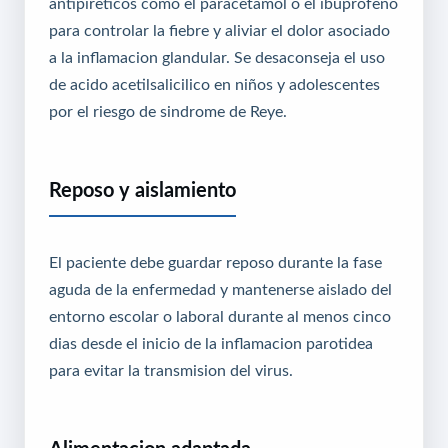
antipireticos como el paracetamol o el ibuprofeno
para controlar la fiebre y aliviar el dolor asociado
a la inflamacion glandular. Se desaconseja el uso
de acido acetilsalicilico en niños y adolescentes
por el riesgo de sindrome de Reye.
Reposo y aislamiento
El paciente debe guardar reposo durante la fase
aguda de la enfermedad y mantenerse aislado del
entorno escolar o laboral durante al menos cinco
dias desde el inicio de la inflamacion parotidea
para evitar la transmision del virus.