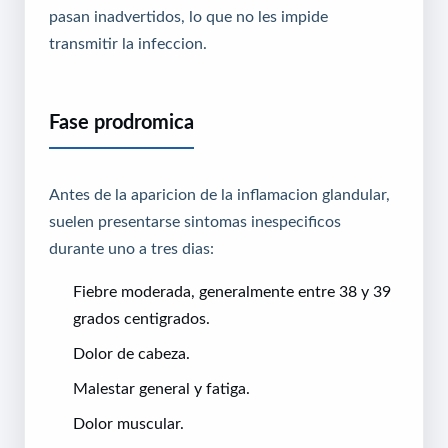
pasan inadvertidos, lo que no les impide
transmitir la infeccion.
Fase prodromica
Antes de la aparicion de la inflamacion glandular,
suelen presentarse sintomas inespecificos
durante uno a tres dias:
Fiebre moderada, generalmente entre 38 y 39
grados centigrados.
Dolor de cabeza.
Malestar general y fatiga.
Dolor muscular.