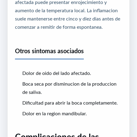
afectada puede presentar enrojecimiento y
aumento de la temperatura local. La inflamacion
suele mantenerse entre cinco y diez dias antes de
comenzar a remitir de forma espontanea.
Otros sintomas asociados
Dolor de oido del lado afectado.
Boca seca por disminucion de la produccion
de saliva.
Dificultad para abrir la boca completamente.
Dolor en la region mandibular.