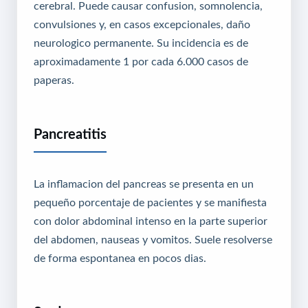
cerebral. Puede causar confusion, somnolencia,
convulsiones y, en casos excepcionales, daño
neurologico permanente. Su incidencia es de
aproximadamente 1 por cada 6.000 casos de
paperas.
Pancreatitis
La inflamacion del pancreas se presenta en un
pequeño porcentaje de pacientes y se manifiesta
con dolor abdominal intenso en la parte superior
del abdomen, nauseas y vomitos. Suele resolverse
de forma espontanea en pocos dias.