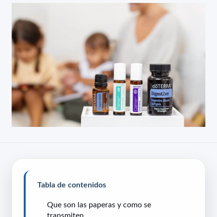
Tabla de contenidos
Que son las paperas y como se
transmiten