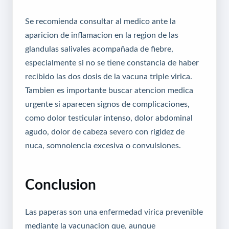
Se recomienda consultar al medico ante la
aparicion de inflamacion en la region de las
glandulas salivales acompañada de fiebre,
especialmente si no se tiene constancia de haber
recibido las dos dosis de la vacuna triple virica.
Tambien es importante buscar atencion medica
urgente si aparecen signos de complicaciones,
como dolor testicular intenso, dolor abdominal
agudo, dolor de cabeza severo con rigidez de
nuca, somnolencia excesiva o convulsiones.
Conclusion
Las paperas son una enfermedad virica prevenible
mediante la vacunacion que, aunque