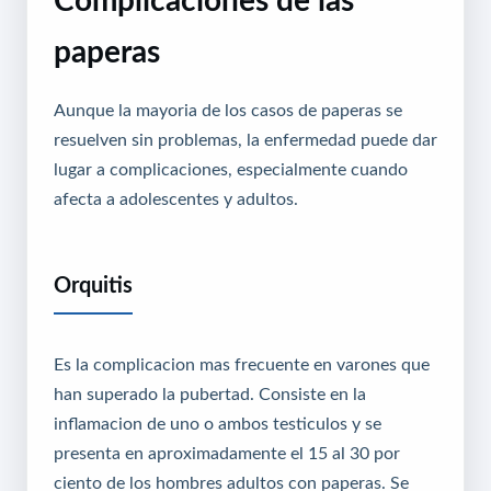
Complicaciones de las
paperas
Aunque la mayoria de los casos de paperas se
resuelven sin problemas, la enfermedad puede dar
lugar a complicaciones, especialmente cuando
afecta a adolescentes y adultos.
Orquitis
Es la complicacion mas frecuente en varones que
han superado la pubertad. Consiste en la
inflamacion de uno o ambos testiculos y se
presenta en aproximadamente el 15 al 30 por
ciento de los hombres adultos con paperas. Se