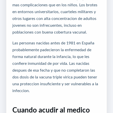
mas complicaciones que en los niños. Los brotes
en entornos universitarios, cuarteles militares y
otros lugares con alta concentracion de adultos
jovenes no son infrecuentes, incluso en
poblaciones con buena cobertura vacunal.
Las personas nacidas antes de 1981 en España
probablemente padecieron la enfermedad de
forma natural durante la infancia, lo que les
confiere inmunidad de por vida. Las nacidas
despues de esa fecha y que no completaron las
dos dosis de la vacuna triple virica pueden tener
una proteccion insuficiente y ser vulnerables a la
infeccion.
Cuando acudir al medico