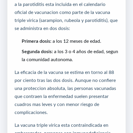
a la parotiditis esta incluida en el calendario
oficial de vacunacion como parte de la vacuna
triple virica (sarampion, rubeola y parotiditis), que
se administra en dos dosis:
Primera dosis:
a los 12 meses de edad.
Segunda dosis:
a los 3 o 4 años de edad, segun
la comunidad autonoma.
La eficacia de la vacuna se estima en torno al 88
por ciento tras las dos dosis. Aunque no confiere
una proteccion absoluta, las personas vacunadas
que contraen la enfermedad suelen presentar
cuadros mas leves y con menor riesgo de
complicaciones.
La vacuna triple virica esta contraindicada en