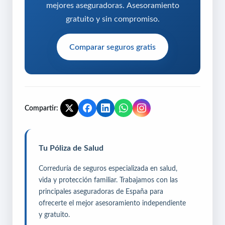
mejores aseguradoras. Asesoramiento
gratuito y sin compromiso.
Comparar seguros gratis
Compartir:
Tu Póliza de Salud
Correduría de seguros especializada en salud,
vida y protección familiar. Trabajamos con las
principales aseguradoras de España para
ofrecerte el mejor asesoramiento independiente
y gratuito.