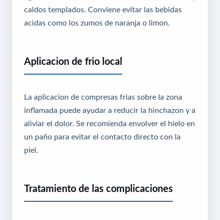
caldos templados. Conviene evitar las bebidas
acidas como los zumos de naranja o limon.
Aplicacion de frio local
La aplicacion de compresas frias sobre la zona
inflamada puede ayudar a reducir la hinchazon y a
aliviar el dolor. Se recomienda envolver el hielo en
un paño para evitar el contacto directo con la
piel.
Tratamiento de las complicaciones