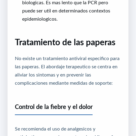
biologicas. Es mas lento que la PCR pero
puede ser util en determinados contextos
epidemiologicos.
Tratamiento de las paperas
No existe un tratamiento antiviral especifico para
las paperas. El abordaje terapeutico se centra en
aliviar los sintomas y en prevenir las
complicaciones mediante medidas de soporte:
Control de la fiebre y el dolor
Se recomienda el uso de analgesicos y