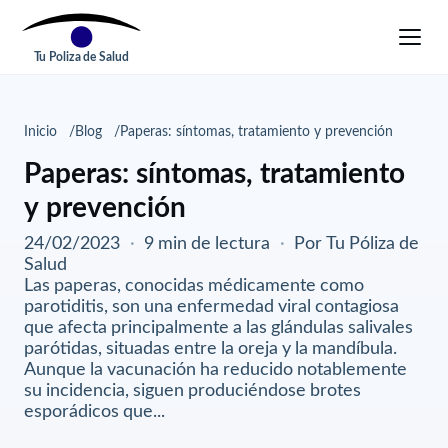
Tu Poliza de Salud
Inicio
Blog
Paperas: síntomas, tratamiento y prevención
Paperas: síntomas, tratamiento
y prevención
24/02/2023
·
9 min de lectura
·
Por Tu Póliza de
Salud
Las paperas, conocidas médicamente como
parotiditis, son una enfermedad viral contagiosa
que afecta principalmente a las glándulas salivales
parótidas, situadas entre la oreja y la mandíbula.
Aunque la vacunación ha reducido notablemente
su incidencia, siguen produciéndose brotes
esporádicos que...