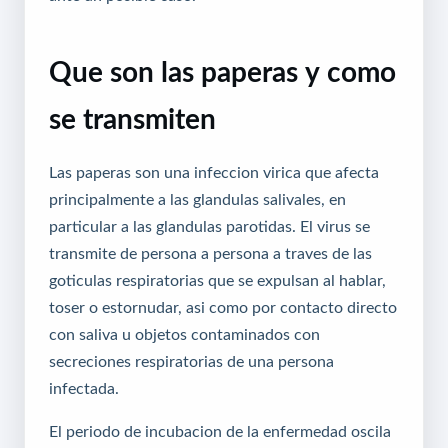
Que son las paperas y como
se transmiten
Las paperas son una infeccion virica que afecta
principalmente a las glandulas salivales, en
particular a las glandulas parotidas. El virus se
transmite de persona a persona a traves de las
goticulas respiratorias que se expulsan al hablar,
toser o estornudar, asi como por contacto directo
con saliva u objetos contaminados con
secreciones respiratorias de una persona
infectada.
El periodo de incubacion de la enfermedad oscila