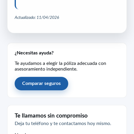
Actualizado: 11/04/2026
¿Necesitas ayuda?
Te ayudamos a elegir la póliza adecuada con
asesoramiento independiente.
Comparar seguros
Te llamamos sin compromiso
Deja tu teléfono y te contactamos hoy mismo.