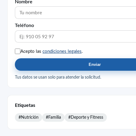
Nombre
Teléfono
Acepto las
condiciones legales
.
Enviar
Tus datos se usan solo para atender la solicitud.
Etiquetas
#Nutrición
#Familia
#Deporte y Fitness