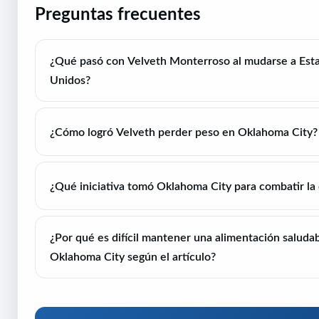
Preguntas frecuentes
¿Qué pasó con Velveth Monterroso al mudarse a Est
Unidos?
¿Cómo logró Velveth perder peso en Oklahoma City?
¿Qué iniciativa tomó Oklahoma City para combatir la
¿Por qué es difícil mantener una alimentación saluda
Oklahoma City según el artículo?