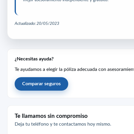
Actualizado: 20/05/2023
¿Necesitas ayuda?
Te ayudamos a elegir la póliza adecuada con asesoramien
Comparar seguros
Te llamamos sin compromiso
Deja tu teléfono y te contactamos hoy mismo.