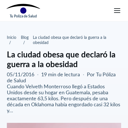
Tu Poliza de Salud
Inicio
Blog
La ciudad obesa que declaró la guerra a la
obesidad
La ciudad obesa que declaró la
guerra a la obesidad
05/11/2016
·
19 min de lectura
·
Por Tu Póliza
de Salud
Cuando Velveth Monterroso llegó a Estados
Unidos desde su hogar en Guatemala, pesaba
exactamente 63,5 kilos. Pero después de una
década en Oklahoma había engordado casi 32 kilos
y…