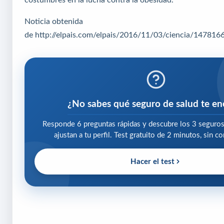
Noticia obtenida
de
http://elpais.com/elpais/2016/11/03/ciencia/14781
¿No sabes qué seguro de salud te en
Responde 6 preguntas rápidas y descubre los 3 seguro
ajustan a tu perfil. Test gratuito de 2 minutos, sin 
Hacer el test