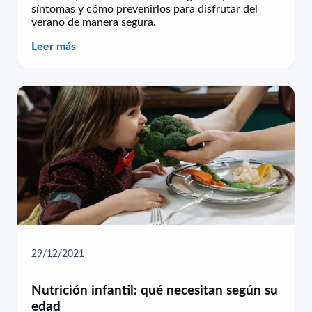
síntomas y cómo prevenirlos para disfrutar del
verano de manera segura.
Leer más
29/12/2021
Nutrición infantil: qué necesitan según su
edad