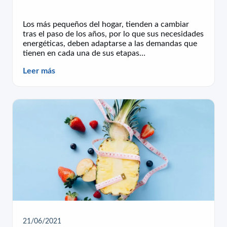
Los más pequeños del hogar, tienden a cambiar
tras el paso de los años, por lo que sus necesidades
energéticas, deben adaptarse a las demandas que
tienen en cada una de sus etapas…
Leer más
21/06/2021