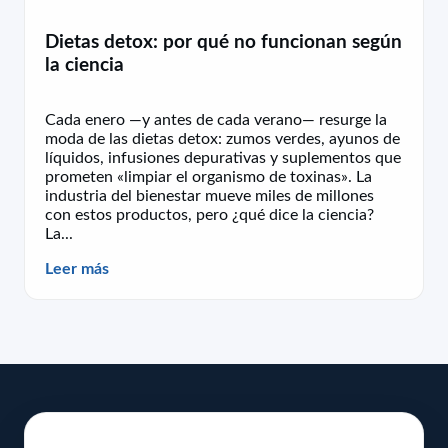
Dietas detox: por qué no funcionan según
la ciencia
Cada enero —y antes de cada verano— resurge la
moda de las dietas detox: zumos verdes, ayunos de
líquidos, infusiones depurativas y suplementos que
prometen «limpiar el organismo de toxinas». La
industria del bienestar mueve miles de millones
con estos productos, pero ¿qué dice la ciencia?
La...
Leer más