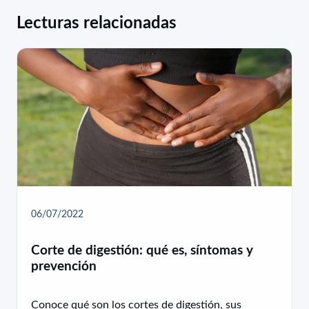
Lecturas relacionadas
06/07/2022
Corte de digestión: qué es, síntomas y
prevención
Conoce qué son los cortes de digestión, sus