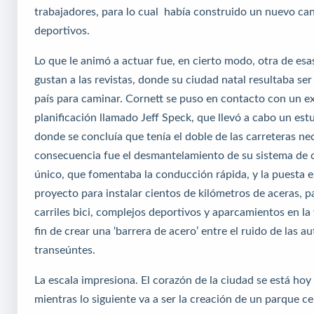
trabajadores, para lo cual había construido un nuevo can
deportivos.
Lo que le animó a actuar fue, en cierto modo, otra de esas
gustan a las revistas, donde su ciudad natal resultaba ser
país para caminar. Cornett se puso en contacto con un e
planificación llamado Jeff Speck, que llevó a cabo un est
donde se concluía que tenía el doble de las carreteras nec
consecuencia fue el desmantelamiento de su sistema de c
único, que fomentaba la conducción rápida, y la puesta 
proyecto para instalar cientos de kilómetros de aceras, p
carriles bici, complejos deportivos y aparcamientos en la 
fin de crear una ‘barrera de acero’ entre el ruido de las au
transeúntes.
La escala impresiona. El corazón de la ciudad se está ho
mientras lo siguiente va a ser la creación de un parque ce