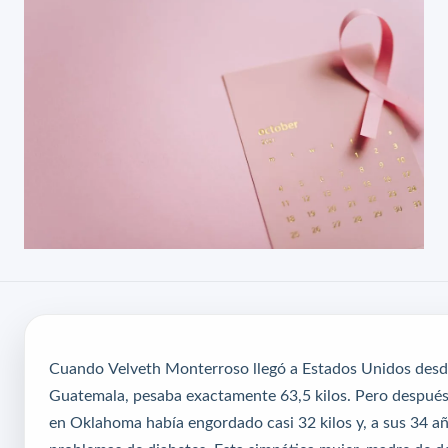
Cuando Velveth Monterroso llegó a Estados Unidos desd
Guatemala, pesaba exactamente 63,5 kilos. Pero despué
en Oklahoma había engordado casi 32 kilos y, a sus 34 añ