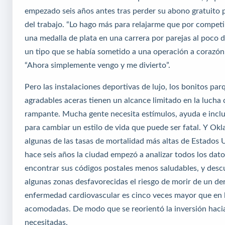
empezado seis años antes tras perder su abono gratuito 
del trabajo. “Lo hago más para relajarme que por compet
una medalla de plata en una carrera por parejas al poco
un tipo que se había sometido a una operación a corazón 
“Ahora simplemente vengo y me divierto”.
Pero las instalaciones deportivas de lujo, los bonitos par
agradables aceras tienen un alcance limitado en la lucha 
rampante. Mucha gente necesita estímulos, ayuda e inc
para cambiar un estilo de vida que puede ser fatal. Y Ok
algunas de las tasas de mortalidad más altas de Estados 
hace seis años la ciudad empezó a analizar todos los dato
encontrar sus códigos postales menos saludables, y desc
algunas zonas desfavorecidas el riesgo de morir de un d
enfermedad cardiovascular es cinco veces mayor que en 
acomodadas. De modo que se reorientó la inversión haci
necesitadas.