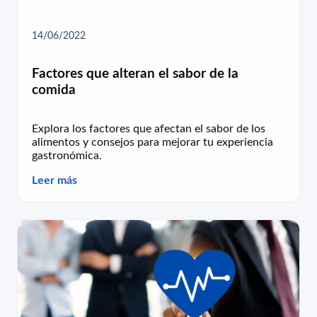
14/06/2022
Factores que alteran el sabor de la
comida
Explora los factores que afectan el sabor de los
alimentos y consejos para mejorar tu experiencia
gastronómica.
Leer más