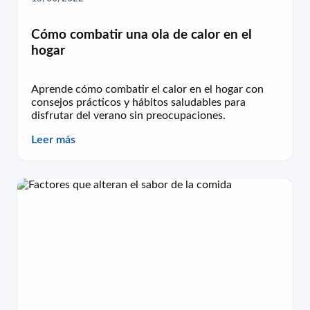
Cómo combatir una ola de calor en el
hogar
Aprende cómo combatir el calor en el hogar con
consejos prácticos y hábitos saludables para
disfrutar del verano sin preocupaciones.
Leer más