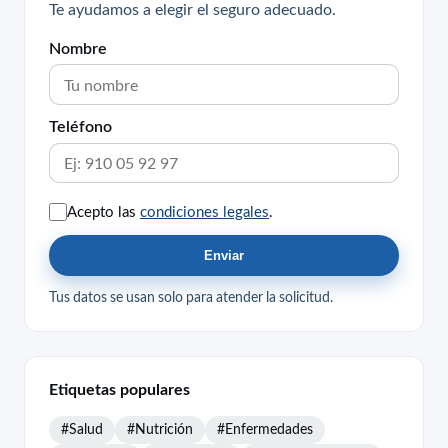
Te ayudamos a elegir el seguro adecuado.
Nombre
Teléfono
Acepto las
condiciones legales
.
Enviar
Tus datos se usan solo para atender la solicitud.
Etiquetas populares
#Salud
#Nutrición
#Enfermedades