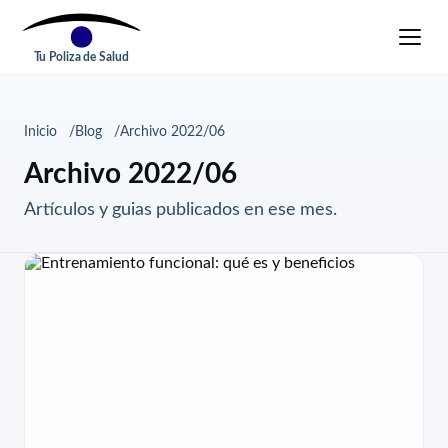
Tu Poliza de Salud
Inicio
Blog
Archivo 2022/06
Archivo 2022/06
Artículos y guias publicados en ese mes.