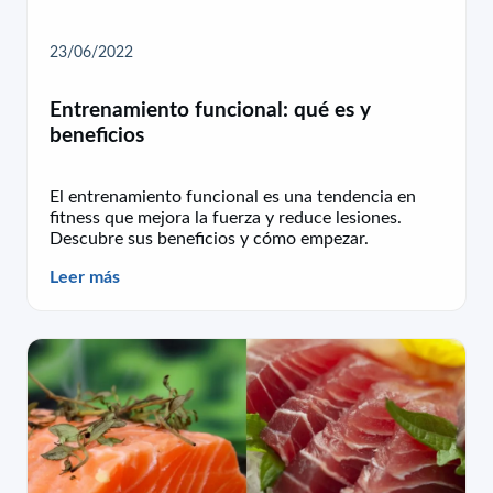
23/06/2022
Entrenamiento funcional: qué es y
beneficios
El entrenamiento funcional es una tendencia en
fitness que mejora la fuerza y reduce lesiones.
Descubre sus beneficios y cómo empezar.
Leer más