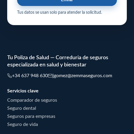
Tus datos se usan solo para atender la solicitud.
Tu Poliza de Salud — Correduria de seguros
especializada en salud y bienestar
+34 637 948 630
jgomez@zemmaseguros.com
Servicios clave
Comparador de seguros
Seguro dental
Seguros para empresas
Seguro de vida