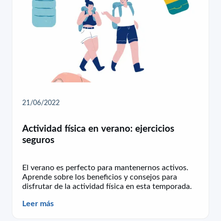
21/06/2022
Actividad física en verano: ejercicios
seguros
El verano es perfecto para mantenernos activos.
Aprende sobre los beneficios y consejos para
disfrutar de la actividad física en esta temporada.
Leer más