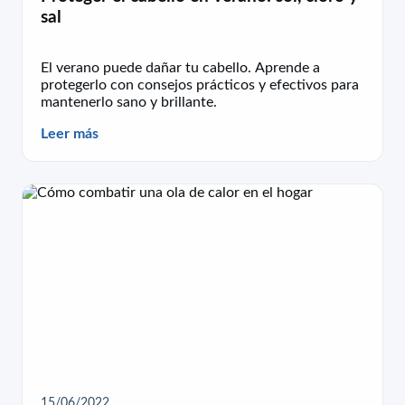
sal
El verano puede dañar tu cabello. Aprende a
protegerlo con consejos prácticos y efectivos para
mantenerlo sano y brillante.
Leer más
15/06/2022