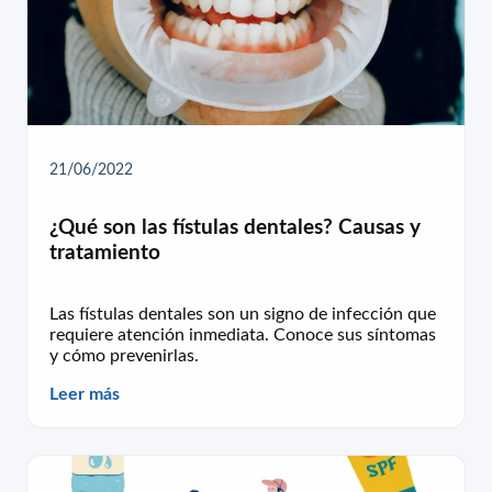
21/06/2022
¿Qué son las fístulas dentales? Causas y
tratamiento
Las fístulas dentales son un signo de infección que
requiere atención inmediata. Conoce sus síntomas
y cómo prevenirlas.
Leer más