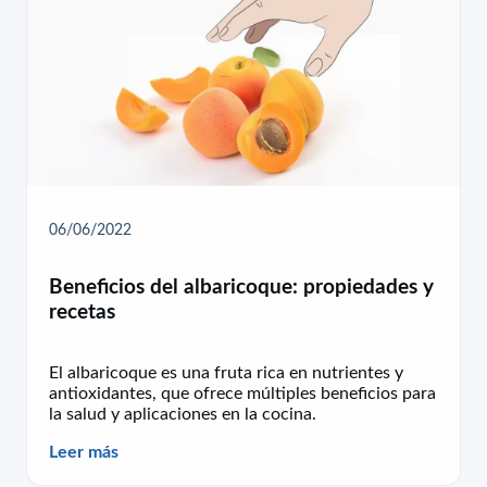
06/06/2022
Beneficios del albaricoque: propiedades y
recetas
El albaricoque es una fruta rica en nutrientes y
antioxidantes, que ofrece múltiples beneficios para
la salud y aplicaciones en la cocina.
Leer más