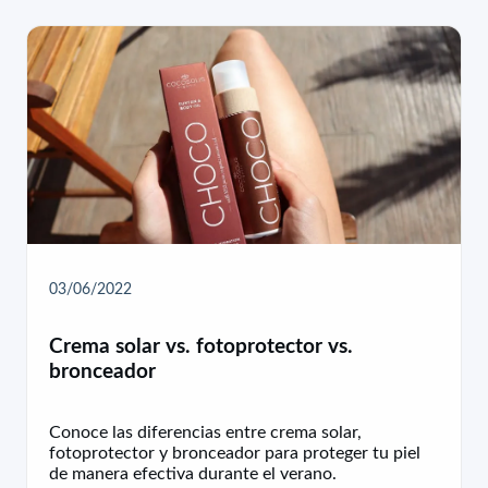
03/06/2022
Crema solar vs. fotoprotector vs.
bronceador
Conoce las diferencias entre crema solar,
fotoprotector y bronceador para proteger tu piel
de manera efectiva durante el verano.