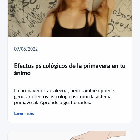
09/06/2022
Efectos psicológicos de la primavera en tu
ánimo
La primavera trae alegría, pero también puede
generar efectos psicológicos como la astenia
primaveral. Aprende a gestionarlos.
Leer más