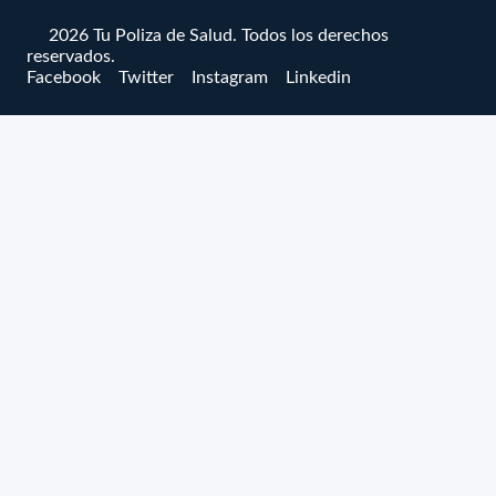
© 2026 Tu Poliza de Salud. Todos los derechos
reservados.
Facebook
Twitter
Instagram
Linkedin