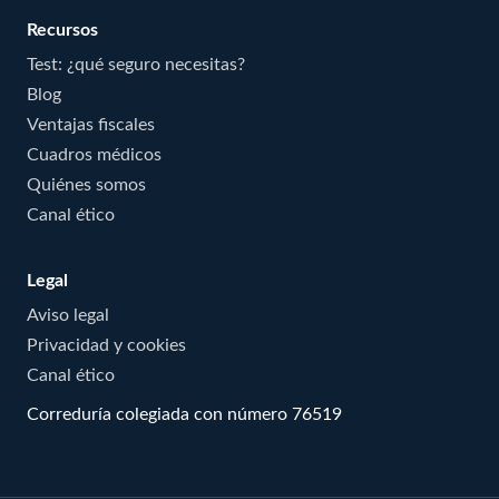
Recursos
Test: ¿qué seguro necesitas?
Blog
Ventajas fiscales
Cuadros médicos
Quiénes somos
Canal ético
Legal
Aviso legal
Privacidad y cookies
Canal ético
Correduría colegiada con número 76519