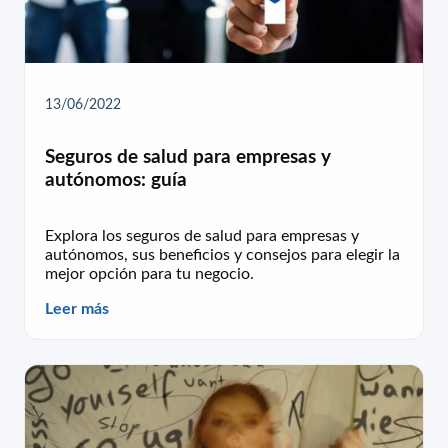
13/06/2022
Seguros de salud para empresas y
autónomos: guía
Explora los seguros de salud para empresas y
autónomos, sus beneficios y consejos para elegir la
mejor opción para tu negocio.
Leer más