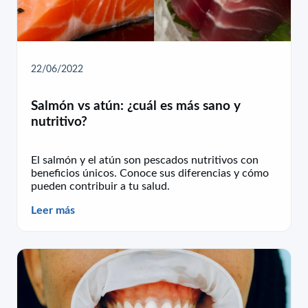
22/06/2022
Salmón vs atún: ¿cuál es más sano y
nutritivo?
El salmón y el atún son pescados nutritivos con
beneficios únicos. Conoce sus diferencias y cómo
pueden contribuir a tu salud.
Leer más