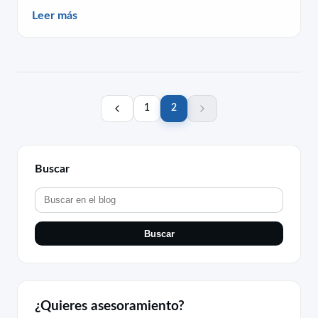
Leer más
1
2
Buscar
Buscar
¿Quieres asesoramiento?