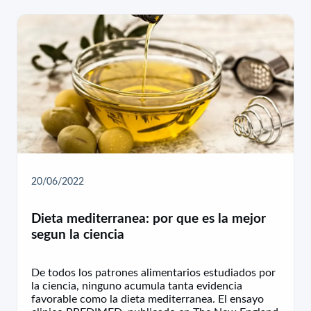
20/06/2022
Dieta mediterranea: por que es la mejor
segun la ciencia
De todos los patrones alimentarios estudiados por
la ciencia, ninguno acumula tanta evidencia
favorable como la dieta mediterranea. El ensayo