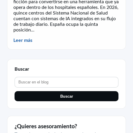
ficción para convertirse en una herramienta que ya
opera dentro de los hospitales españoles. En 2026,
quince centros del Sistema Nacional de Salud
cuentan con sistemas de IA integrados en su flujo
de trabajo diario. España ocupa la quinta
posición...
Leer más
Buscar
Buscar
¿Quieres asesoramiento?