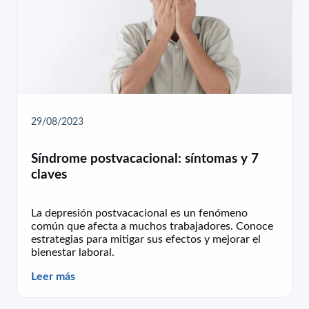
29/08/2023
Síndrome postvacacional: síntomas y 7
claves
La depresión postvacacional es un fenómeno
común que afecta a muchos trabajadores. Conoce
estrategias para mitigar sus efectos y mejorar el
bienestar laboral.
Leer más