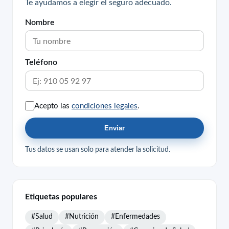
Te ayudamos a elegir el seguro adecuado.
Nombre
Teléfono
Acepto las
condiciones legales
.
Enviar
Tus datos se usan solo para atender la solicitud.
Etiquetas populares
#Salud
#Nutrición
#Enfermedades