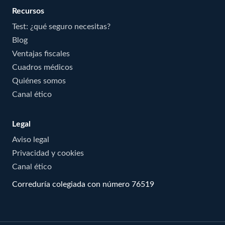
Recursos
Test: ¿qué seguro necesitas?
Blog
Ventajas fiscales
Cuadros médicos
Quiénes somos
Canal ético
Legal
Aviso legal
Privacidad y cookies
Canal ético
Correduría colegiada con número 76519