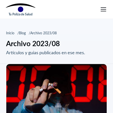
Tu Poliza de Salud
Inicio
Blog
Archivo 2023/08
Archivo 2023/08
Artículos y guias publicados en ese mes.