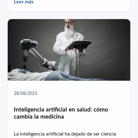
Leer más
28/08/2023
Inteligencia artificial en salud: cómo
cambia la medicina
La inteligencia artificial ha dejado de ser ciencia