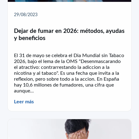
29/08/2023
Dejar de fumar en 2026: métodos, ayudas
y beneficios
El 31 de mayo se celebra el Dia Mundial sin Tabaco
2026, bajo el lema de la OMS "Desenmascarando
el atractivo: contrarrestando la adiccion a la
nicotina y al tabaco". Es una fecha que invita a la
reflexion, pero sobre todo a la accion. En España
hay 10,6 millones de fumadores, una cifra que
aunque...
Leer más