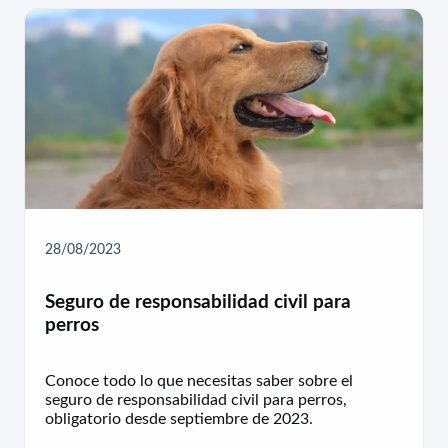
28/08/2023
Seguro de responsabilidad civil para
perros
Conoce todo lo que necesitas saber sobre el
seguro de responsabilidad civil para perros,
obligatorio desde septiembre de 2023.