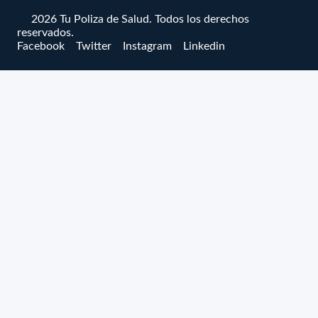
© 2026 Tu Poliza de Salud. Todos los derechos
reservados.
Facebook
Twitter
Instagram
Linkedin