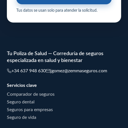
Tus datos se usan solo para atender la solicitud.
Tu Poliza de Salud — Correduria de seguros
especializada en salud y bienestar
+34 637 948 630
jgomez@zemmaseguros.com
Servicios clave
Comparador de seguros
Seguro dental
Seguros para empresas
Seguro de vida