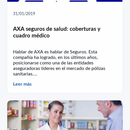
31/01/2019
AXA seguros de salud: coberturas y
cuadro médico
Hablar de AXA es hablar de Seguros. Esta
compañía ha logrado, en los últimos años,
posicionarse como una de las entidades
aseguradoras líderes en el mercado de pólizas
sanitarias.…
Leer más