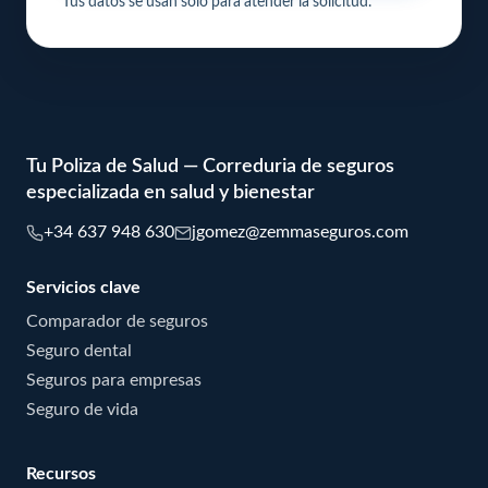
Tus datos se usan solo para atender la solicitud.
Tu Poliza de Salud — Correduria de seguros
especializada en salud y bienestar
+34 637 948 630
jgomez@zemmaseguros.com
Servicios clave
Comparador de seguros
Seguro dental
Seguros para empresas
Seguro de vida
Recursos