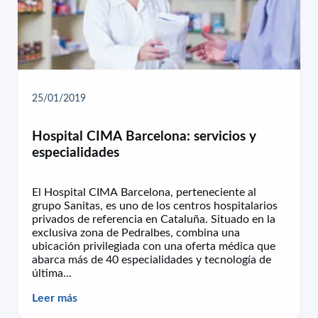
25/01/2019
Hospital CIMA Barcelona: servicios y
especialidades
El Hospital CIMA Barcelona, perteneciente al
grupo Sanitas, es uno de los centros hospitalarios
privados de referencia en Cataluña. Situado en la
exclusiva zona de Pedralbes, combina una
ubicación privilegiada con una oferta médica que
abarca más de 40 especialidades y tecnología de
última...
Leer más