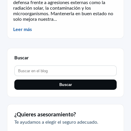
defensa frente a agresiones externas como la
radiación solar, la contaminación y los
microorganismos. Mantenerla en buen estado no
solo mejora nuestra...
Leer más
Buscar
Buscar
¿Quieres asesoramiento?
Te ayudamos a elegir el seguro adecuado.