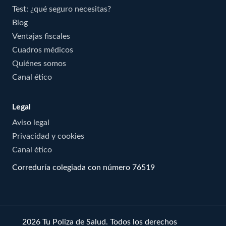
Test: ¿qué seguro necesitas?
Blog
Ventajas fiscales
Cuadros médicos
Quiénes somos
Canal ético
Legal
Aviso legal
Privacidad y cookies
Canal ético
Correduría colegiada con número 76519
© 2026 Tu Poliza de Salud. Todos los derechos