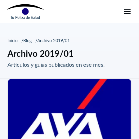
Tu Poliza de Salud
Inicio
Blog
Archivo 2019/01
Archivo 2019/01
Artículos y guias publicados en ese mes.