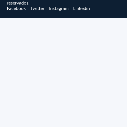
reservados.
Facebook
Twitter
Instagram
Linkedin