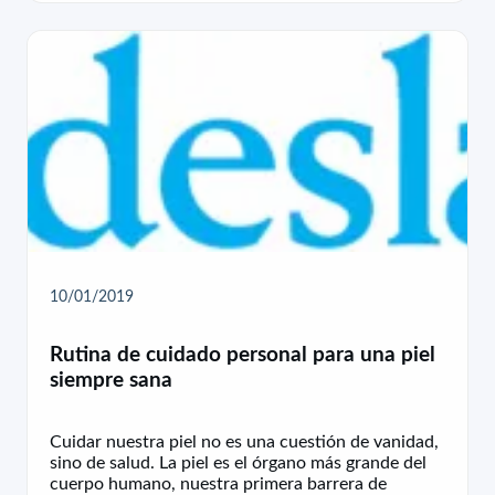
10/01/2019
Rutina de cuidado personal para una piel
siempre sana
Cuidar nuestra piel no es una cuestión de vanidad,
sino de salud. La piel es el órgano más grande del
cuerpo humano, nuestra primera barrera de