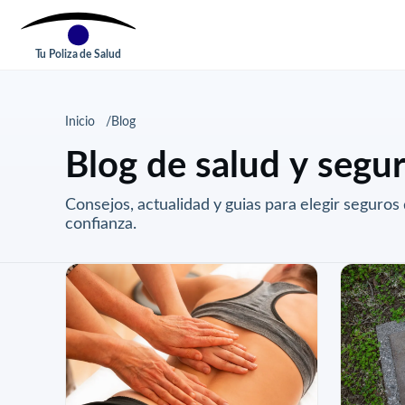
Tu Poliza de Salud
Inicio
Blog
Blog de salud y segu
Consejos, actualidad y guias para elegir seguros
confianza.