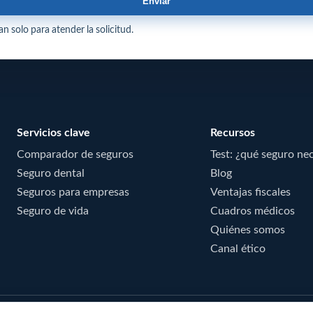
Enviar
n solo para atender la solicitud.
Servicios clave
Recursos
Comparador de seguros
Test: ¿qué seguro ne
Seguro dental
Blog
Seguros para empresas
Ventajas fiscales
Seguro de vida
Cuadros médicos
Quiénes somos
Canal ético