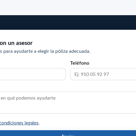
on un asesor
s para ayudarte a elegir la póliza adecuada.
Teléfono
condiciones legales
.